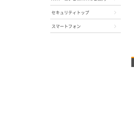
セキュリティトップ
スマートフォン