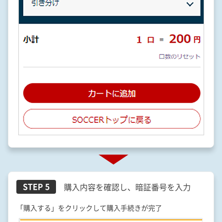
STEP 5
購入内容を確認し、暗証番号を入力
「購入する」をクリックして購入手続きが完了