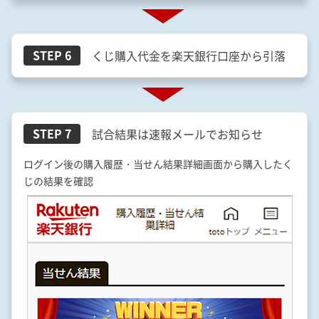
STEP 6
くじ購入代金を楽天銀行口座から引落
STEP 7
試合結果は速報メールでお知らせ
ログイン後の購入履歴・当せん結果詳細画面から購入したく
じの結果を確認