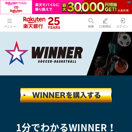
メニュー
検索
口座開設
ログイン
1分でわかるWINNER！