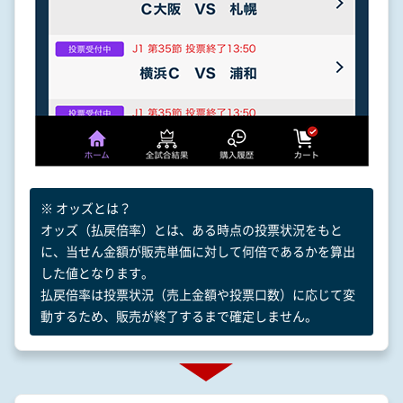
※ オッズとは？
オッズ（払戻倍率）とは、ある時点の投票状況をもと
に、当せん金額が販売単価に対して何倍であるかを算出
した値となります。
払戻倍率は投票状況（売上金額や投票口数）に応じて変
動するため、販売が終了するまで確定しません。