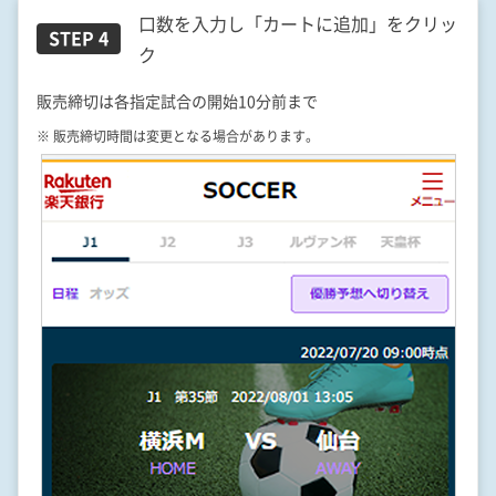
口数を入力し「カートに追加」をクリッ
STEP 4
ク
販売締切は各指定試合の開始10分前まで
※ 販売締切時間は変更となる場合があります。