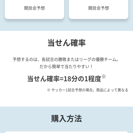
競技会予想
競技会予想
当せん確率
予想するのは、各試合の勝敗またはリーグの優勝チーム。
だから簡単で当たりやすい！
※
当せん確率=18分の1程度
※ サッカー1試合予想の場合。商品によって異なる
購入方法