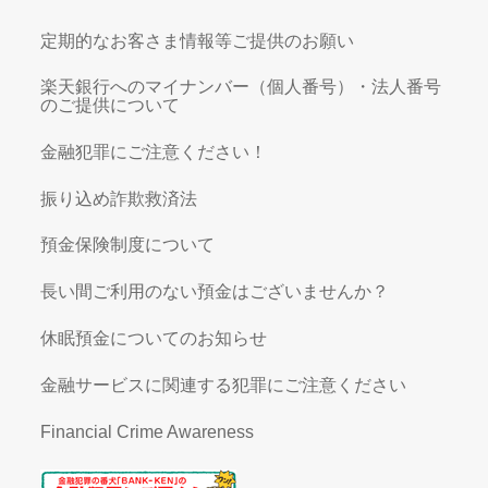
定期的なお客さま情報等ご提供のお願い
楽天銀行へのマイナンバー（個人番号）・法人番号
のご提供について
金融犯罪にご注意ください！
振り込め詐欺救済法
預金保険制度について
長い間ご利用のない預金はございませんか？
休眠預金についてのお知らせ
金融サービスに関連する犯罪にご注意ください
Financial Crime Awareness