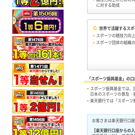
に対する助成
世界で活躍するスポ
スポーツの競技力向
スポーツ団体の組織
「スポーツ振興基金」の口
スポーツ振興基金では、
日本のスポーツの普及・
楽天銀行では「スポーツ
お客さまは楽天銀行口座
【楽天銀行口座からの入