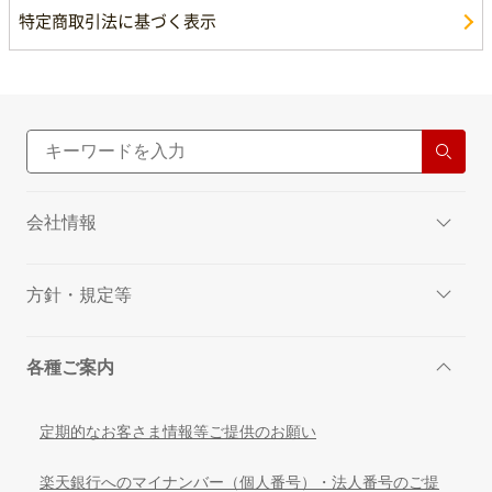
特定商取引法に基づく表示
会社情報
方針・規定等
各種ご案内
定期的なお客さま情報等ご提供のお願い
楽天銀行へのマイナンバー（個人番号）・法人番号のご提