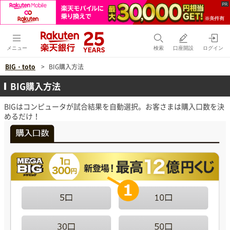
メニュー
検索
口座開設
ログイン
BIG・toto
BIG購入方法
BIG購入方法
BIGはコンピュータが試合結果を自動選択。お客さまは購入口数を決
めるだけ！