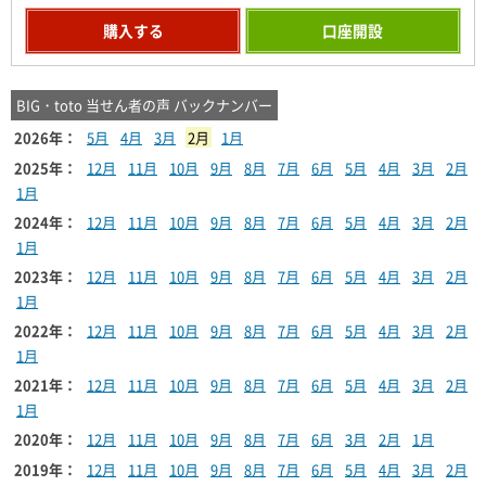
購入する
口座開設
BIG・toto 当せん者の声 バックナンバー
2026年：
5月
4月
3月
2月
1月
2025年：
12月
11月
10月
9月
8月
7月
6月
5月
4月
3月
2月
1月
2024年：
12月
11月
10月
9月
8月
7月
6月
5月
4月
3月
2月
1月
2023年：
12月
11月
10月
9月
8月
7月
6月
5月
4月
3月
2月
1月
2022年：
12月
11月
10月
9月
8月
7月
6月
5月
4月
3月
2月
1月
2021年：
12月
11月
10月
9月
8月
7月
6月
5月
4月
3月
2月
1月
2020年：
12月
11月
10月
9月
8月
7月
6月
3月
2月
1月
2019年：
12月
11月
10月
9月
8月
7月
6月
5月
4月
3月
2月