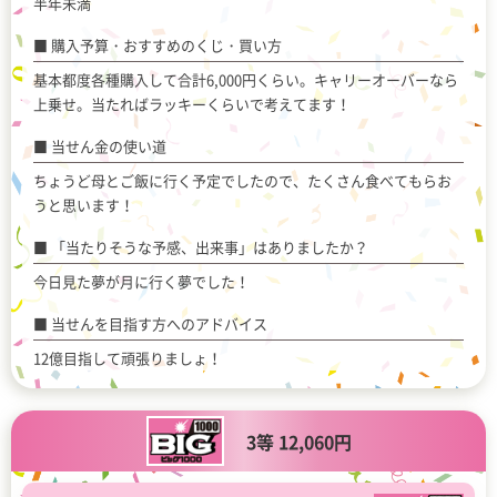
半年未満
購入予算・おすすめのくじ・買い方
基本都度各種購入して合計6,000円くらい。キャリーオーバーなら
上乗せ。当たればラッキーくらいで考えてます！
当せん金の使い道
ちょうど母とご飯に行く予定でしたので、たくさん食べてもらお
うと思います！
「当たりそうな予感、出来事」はありましたか？
今日見た夢が月に行く夢でした！
当せんを目指す方へのアドバイス
12億目指して頑張りましょ！
3等 12,060円