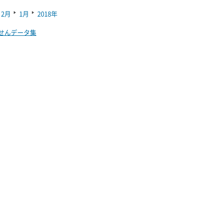
2月
1月
2018年
せんデータ集