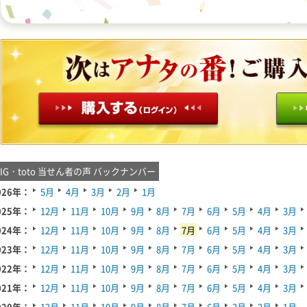
BIG・toto 当せん者の声 バックナンバー
026年：
5月
4月
3月
2月
1月
025年：
12月
11月
10月
9月
8月
7月
6月
5月
4月
3月
024年：
12月
11月
10月
9月
8月
7月
6月
5月
4月
3月
023年：
12月
11月
10月
9月
8月
7月
6月
5月
4月
3月
022年：
12月
11月
10月
9月
8月
7月
6月
5月
4月
3月
021年：
12月
11月
10月
9月
8月
7月
6月
5月
4月
3月
020年：
12月
11月
10月
9月
8月
7月
6月
3月
2月
1月