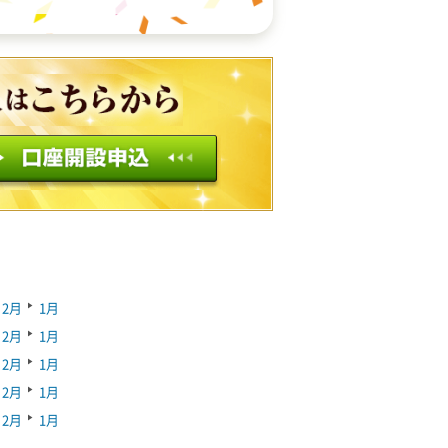
2月
1月
2月
1月
2月
1月
2月
1月
2月
1月