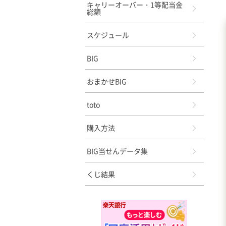
キャリーオーバー・1等配当金
総額
スケジュール
BIG
おまかせBIG
toto
購入方法
BIG当せんデータ集
くじ結果