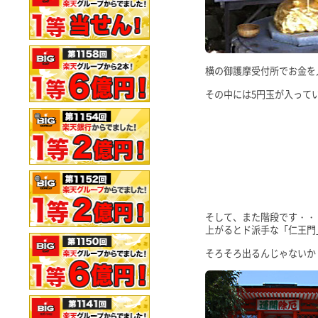
横の御護摩受付所でお金を
その中には5円玉が入って
そして、また階段です・・
上がるとド派手な「仁王門
そろそろ出るんじゃないか