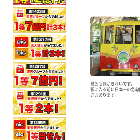
景色も緑がきれいです。
駅に入る前に日本一の急勾
迫力あります。