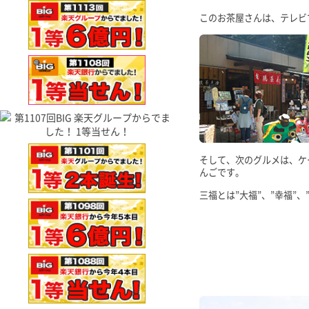
このお茶屋さんは、テレビ
そして、次のグルメは、ケ
んごです。
三福とは”大福”、”幸福”