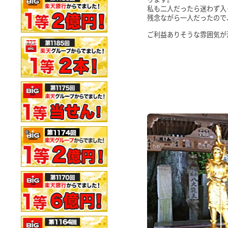
私も二人だったら迷わず入
残念ながら一人だったので
ご利益ありそうな雰囲気が