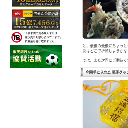
と、最後の最後にちょっと
次はどこで祈願しようかな
では、また次回にご期待く
今回手に入れた開運グッ