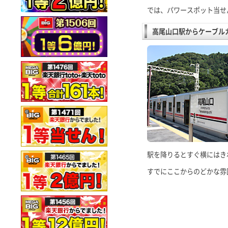
では、パワースポット当せ
高尾山口駅からケーブル
駅を降りるとすぐ横にはき
すでにここからのどかな雰