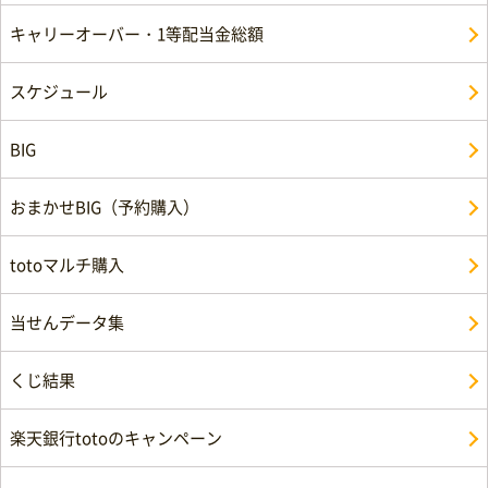
キャリーオーバー・1等配当金総額
スケジュール
BIG
おまかせBIG（予約購入）
totoマルチ購入
当せんデータ集
くじ結果
楽天銀行totoのキャンペーン