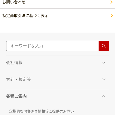
お問い合わせ
特定商取引法に基づく表示
会社情報
方針・規定等
各種ご案内
定期的なお客さま情報等ご提供のお願い