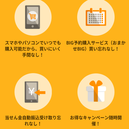
スマホやパソコンでいつでも
BIG予約購入サービス（おまか
購入可能だから、買いにいく
せBIG）買い忘れなし！
手間なし！
当せん金自動振込受け取り忘
お得なキャンペーン随時開
れなし！
催！