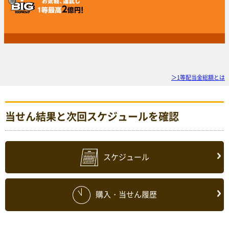
＞1等配当金総額とは
当せん結果と次回スケジュールを確認
スケジュール
購入・当せん履歴