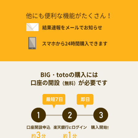
他にも便利な機能がたくさん！
結果速報をメールでお知らせ
スマホから24時間購入できます
BIG・totoの購入には
口座の開設
が必要です
（無料）