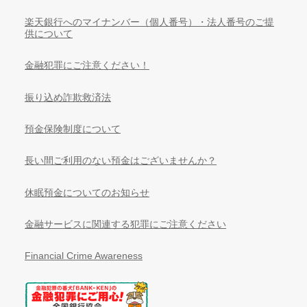
楽天銀行へのマイナンバー（個人番号）・法人番号のご提
供について
金融犯罪にご注意ください！
振り込め詐欺救済法
預金保険制度について
長い間ご利用のない預金はございませんか？
休眠預金についてのお知らせ
金融サービスに関連する犯罪にご注意ください
Financial Crime Awareness