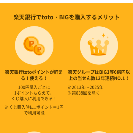
楽天銀行でtoto・BIGを購入するメリット
楽天銀行totoポイントが貯ま
楽天グループはBIG1等6億円以
る！使える！
上の当せん数13年連続NO.1！
100円購入ごとに
※
2013年～2025年
1ポイントもらえて、
※
第838回を除く
くじ購入に利用できる！
※
くじ購入時に1ポイント＝1円
で利用可能