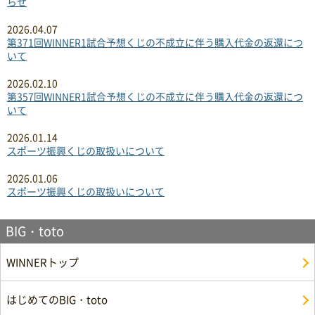
らせ
2026.04.07
第371回WINNER1試合予想くじの不成立に伴う購入代金の返還につ
いて
2026.02.10
第357回WINNER1試合予想くじの不成立に伴う購入代金の返還につ
いて
2026.01.14
スポーツ振興くじの取扱いについて
2026.01.06
スポーツ振興くじの取扱いについて
BIG・toto
WINNERトップ
はじめてのBIG・toto