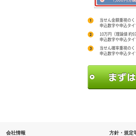
当せん金額重視のく
申込数字や申込タイ
10万円（理論値 
申込数字や申込タイ
当せん確率重視のく
申込数字や申込タイ
会社情報
方針・規定