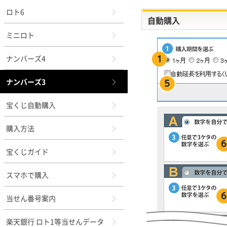
ロト6
自動購入
ミニロト
ナンバーズ4
ナンバーズ3
宝くじ自動購入
購入方法
宝くじガイド
スマホで購入
当せん番号案内
楽天銀行 ロト1等当せんデータ