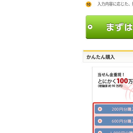
入力内容に応じた、
かんたん購入