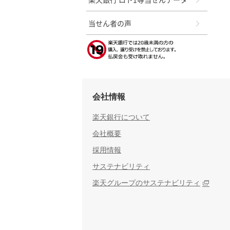
当せん者の声
会社情報
楽天銀行について
会社概要
採用情報
サステナビリティ
楽天グループのサステナビリティ