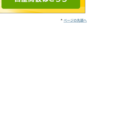
ページの先頭へ