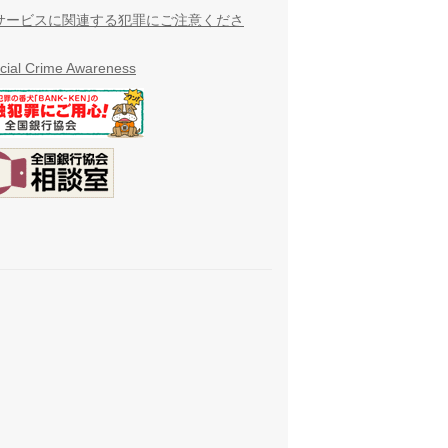
サービスに関連する犯罪にご注意くださ
cial Crime Awareness