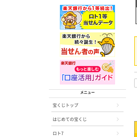
メニュー
宝くじトップ
はじめての宝くじ
ロト7