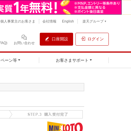
個人事業主のお客さま
会社情報
English
楽天グループ
口座開設
ログイン
AQ)
お問い合わせ
ンペーン等
お客さまサポート