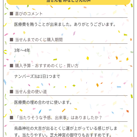
喜びのコメント
医療費を賄うことが出来ました。ありがとうございます。
当せんまでのくじ購入期間
3年～4年
購入予算・おすすめのくじ・買い方
ナンバーズ3は1日1つまで
当せん金の使い道
医療費の埋め合わせに使います。
「当たりそうな予感、出来事」はありましたか？
烏森神社の大吉が出るとくじ運が上がっている感じがしま
す。当たりやすい。芝大神宮の御守りもおすすめです。