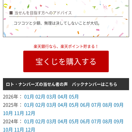
当せんを目指す方へのアドバイス
コツコツと少額、無理は決してしないことが大切。
楽天銀行なら、楽天ポイント貯まる！
宝くじを購入する
ロト・ナンバーズの当せん者の声 バックナンバーはこちら
2026年：
01月
02月
03月
04月
05月
2025年：
01月
02月
03月
04月
05月
06月
07月
08月
09月
10月
11月
12月
2024年：
01月
02月
03月
04月
05月
06月
07月
08月
09月
10月
11月
12月