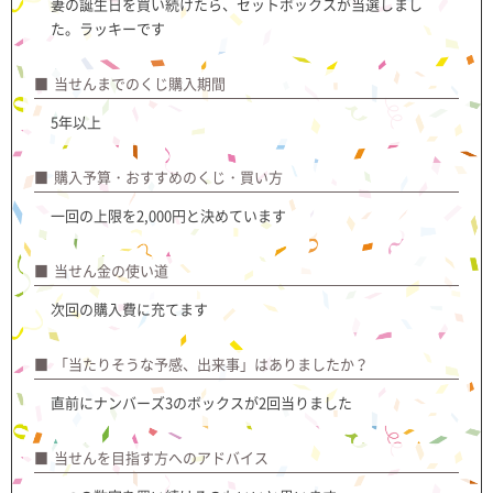
妻の誕生日を買い続けたら、セットボックスが当選しまし
た。ラッキーです
当せんまでのくじ購入期間
5年以上
購入予算・おすすめのくじ・買い方
一回の上限を2,000円と決めています
当せん金の使い道
次回の購入費に充てます
「当たりそうな予感、出来事」はありましたか？
直前にナンバーズ3のボックスが2回当りました
当せんを目指す方へのアドバイス