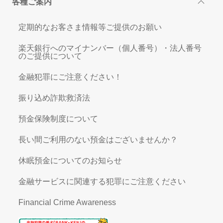
各種ご案内
定期的なお客さま情報等ご提供のお願い
楽天銀行へのマイナンバー（個人番号）・法人番号
のご提供について
金融犯罪にご注意ください！
振り込め詐欺救済法
預金保険制度について
長い間ご利用のない預金はございませんか？
休眠預金についてのお知らせ
金融サービスに関連する犯罪にご注意ください
Financial Crime Awareness