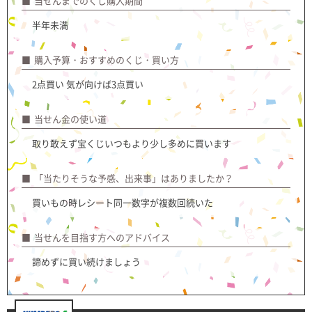
当せんまでのくじ購入期間
半年未満
購入予算・おすすめのくじ・買い方
2点買い 気が向けば3点買い
当せん金の使い道
取り敢えず宝くじいつもより少し多めに買います
「当たりそうな予感、出来事」はありましたか？
買いもの時レシート同一数字が複数回続いた
当せんを目指す方へのアドバイス
諦めずに買い続けましょう