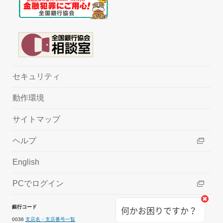
セキュリティ
動作環境
サイトマップ
ヘルプ
English
PCでログイン
銀行コード
何かお困りですか？
0036
支店名・支店番号一覧