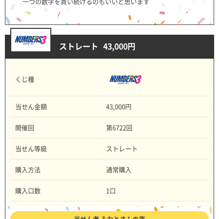
一つの数字を買い続けるのもいいと思います
ストレート
43,000円
くじ種
当せん金額
43,000円
開催回
第6722回
当せん等級
ストレート
購入方法
通常購入
購入口数
1口
当せん者 みなとさんの声