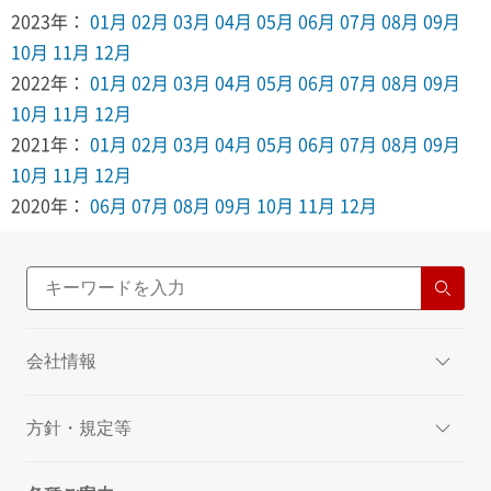
2023年：
01月
02月
03月
04月
05月
06月
07月
08月
09月
10月
11月
12月
2022年：
01月
02月
03月
04月
05月
06月
07月
08月
09月
10月
11月
12月
2021年：
01月
02月
03月
04月
05月
06月
07月
08月
09月
10月
11月
12月
2020年：
06月
07月
08月
09月
10月
11月
12月
会社情報
方針・規定等