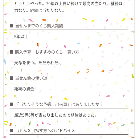
とうとうやった。20年以上買い続けて最高の当たり、継続は
力なり。継続は当たりなり。
当せんまでのくじ購入期間
5年以上
購入予算・おすすめのくじ・買い方
天命をまつ。ただそれだけ
当せん金の使い道
継続の資金
「当たりそうな予感、出来事」はありましたか？
最近5等6等が当たり出したので期待はあった。
当せんを目指す方へのアドバイス