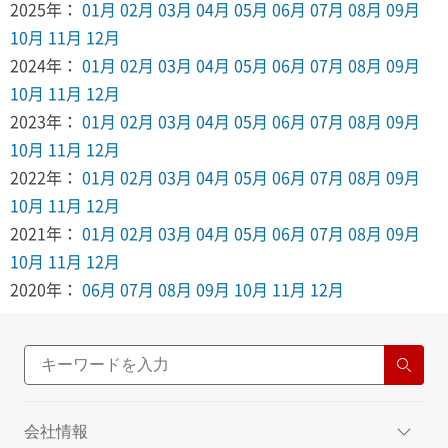
2025年：
01月
02月
03月
04月
05月
06月
07月
08月
09月
10月
11月
12月
2024年：
01月
02月
03月
04月
05月
06月
07月
08月
09月
10月
11月
12月
2023年：
01月
02月
03月
04月
05月
06月
07月
08月
09月
10月
11月
12月
2022年：
01月
02月
03月
04月
05月
06月
07月
08月
09月
10月
11月
12月
2021年：
01月
02月
03月
04月
05月
06月
07月
08月
09月
10月
11月
12月
2020年：
06月
07月
08月
09月
10月
11月
12月
会社情報