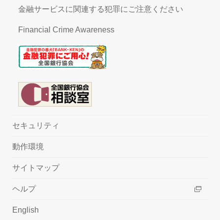
金融サービスに関連する犯罪にご注意ください
Financial Crime Awareness
セキュリティ
動作環境
サイトマップ
ヘルプ
English