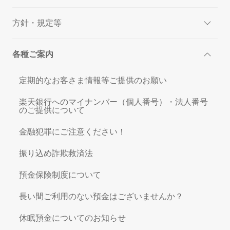
方針・規定等
各種ご案内
定期的なお客さま情報等ご提供のお願い
楽天銀行へのマイナンバー（個人番号）・法人番号
のご提供について
金融犯罪にご注意ください！
振り込め詐欺救済法
預金保険制度について
長い間ご利用のない預金はございませんか？
休眠預金についてのお知らせ