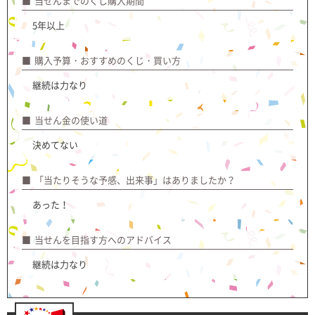
当せんまでのくじ購入期間
5年以上
購入予算・おすすめのくじ・買い方
継続は力なり
当せん金の使い道
決めてない
「当たりそうな予感、出来事」はありましたか？
あった！
当せんを目指す方へのアドバイス
継続は力なり