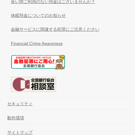
長い間ご利用のない預金はございませんか？
休眠預金についてのお知らせ
金融サービスに関連する犯罪にご注意ください
Financial Crime Awareness
セキュリティ
動作環境
サイトマップ