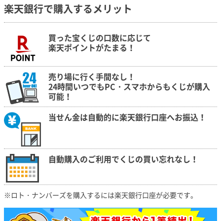
楽天銀行で購入するメリット
買った宝くじの口数に応じて
楽天ポイントがたまる！
売り場に行く手間なし！
24時間いつでもPC・スマホからもくじが購入
可能！
当せん金は自動的に楽天銀行口座へお振込！
自動購入のご利用でくじの買い忘れなし！
ロト・ナンバーズを購入するには楽天銀行口座が必要です。