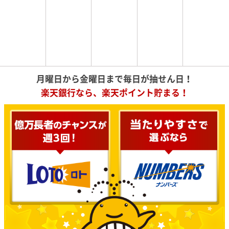
月曜日から金曜日まで毎日が抽せん日！
楽天銀行なら、楽天ポイント貯まる！