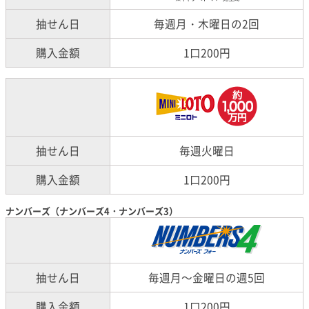
抽せん日
毎週月・木曜日の2回
購入金額
1口200円
抽せん日
毎週火曜日
購入金額
1口200円
ナンバーズ（ナンバーズ4・ナンバーズ3）
抽せん日
毎週月～金曜日の週5回
購入金額
1口200円