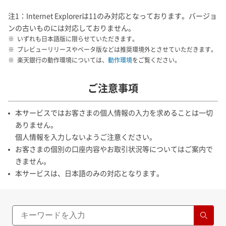
注1：Internet Explorerは11のみ対応となっております。バージョ
ンの古いものには対応しておりません。
いずれも日本語版に限らせていただきます。
プレビューリリースやベータ版などは推奨環境外とさせていただきます。
楽天銀行の動作環境については、
動作環境
をご覧ください。
ご注意事項
本サービスではお客さまの個人情報の入力を求めることは一切
ありません。
個人情報を入力しないようご注意ください。
お客さまの個別の口座内容やお取引状況等についてはご案内で
きません。
本サービスは、日本語のみの対応となります。