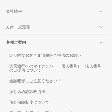
会社情報
方針・規定等
各種ご案内
定期的なお客さま情報等ご提供のお願い
楽天銀行へのマイナンバー（個人番号）・法人番号
のご提供について
金融犯罪にご注意ください！
振り込め詐欺救済法
預金保険制度について