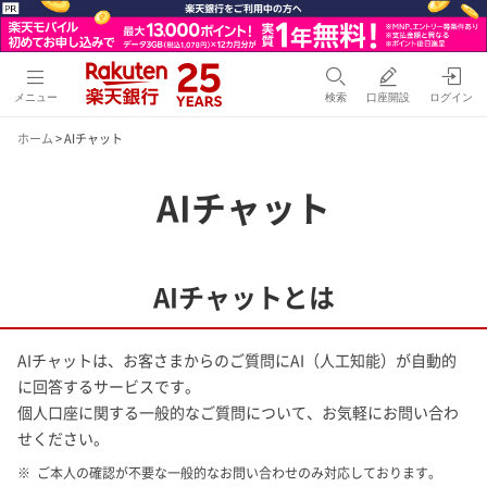
メニュー
検索
口座開設
ログイン
ホーム
> AIチャット
AIチャット
AIチャットとは
AIチャットは、お客さまからのご質問にAI（人工知能）が自動的
に回答するサービスです。
個人口座に関する一般的なご質問について、お気軽にお問い合わ
せください。
ご本人の確認が不要な一般的なお問い合わせのみ対応しております。