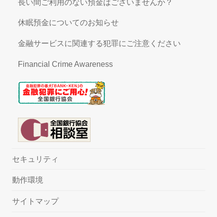
長い間ご利用のない預金はございませんか？
休眠預金についてのお知らせ
金融サービスに関連する犯罪にご注意ください
Financial Crime Awareness
セキュリティ
動作環境
サイトマップ