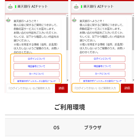
ご利用環境
OS
ブラウザ