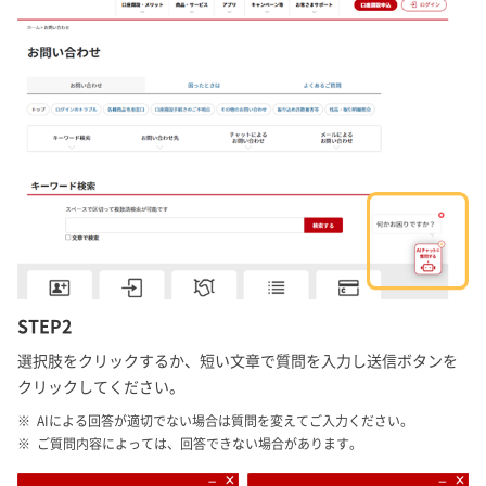
STEP2
選択肢をクリックするか、短い文章で質問を入力し送信ボタンを
クリックしてください。
AIによる回答が適切でない場合は質問を変えてご入力ください。
ご質問内容によっては、回答できない場合があります。