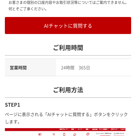
お客さまの個別の口座内容やお取引状況等についてはご案内できません。
何とぞご了承ください。
AIチャットに質問する
ご利用時間
営業時間
24時間 365日
ご利用方法
STEP1
ページに表示される「AIチャットに質問する」ボタンをクリック
します。