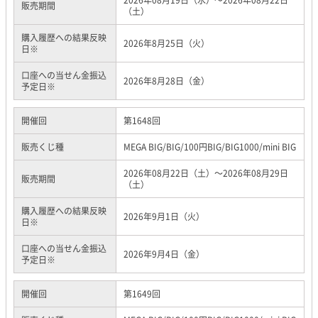
販売期間
（土）
購入履歴への結果反映
2026年8月25日（火）
日※
口座への当せん金振込
2026年8月28日（金）
予定日※
開催回
第1648回
販売くじ種
MEGA BIG/BIG/100円BIG/BIG1000/mini BIG
2026年08月22日（土）～2026年08月29日
販売期間
（土）
購入履歴への結果反映
2026年9月1日（火）
日※
口座への当せん金振込
2026年9月4日（金）
予定日※
開催回
第1649回