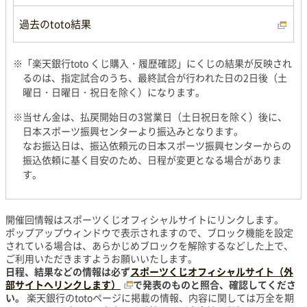
過去のtoto結果
「楽天銀行toto くじ購入・履歴確認」にくじの結果が反映され
るのは、指定試合のうち、最終試合が行われた日の2日後（土
曜日・日曜日・祝日を除く）になります。
当せん金は、払戻開始日の3営業日（土日祝日を除く）後に、
日本スポーツ振興センターより振込みとなります。
なお振込日は、振込依頼元の日本スポーツ振興センターからの
振込依頼に基く目安のため、日程が変更となる場合がありま
す。
開催回情報はスポーツくじオフィシャルサイトにリンクします。
ポップアップウィンドウで表示されますので、ブロック機能を設定
されている場合は、あらかじめブロックを解除するなどした上で、
ご利用いただきますようお願いいたします。
日程、結果などの情報は必ず
スポーツくじオフィシャルサイト（外
部サイトへリンクします）
で発表のものと照合、確認してくださ
い。
楽天銀行のtotoページに掲載の情報、内容に関しては万全を期