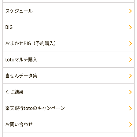
スケジュール
BIG
おまかせBIG（予約購入）
totoマルチ購入
当せんデータ集
くじ結果
楽天銀行totoのキャンペーン
お問い合わせ