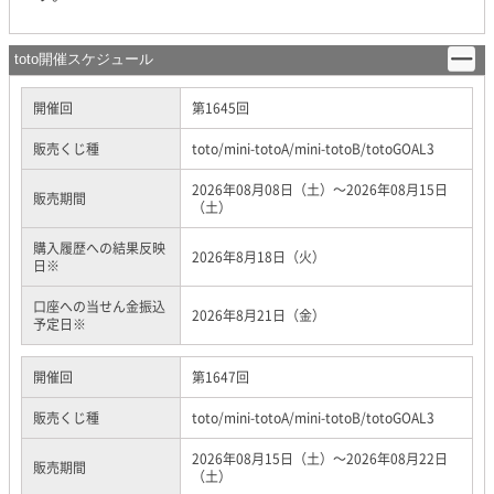
toto開催スケジュール
開催回
第1645回
販売くじ種
toto/mini-totoA/mini-totoB/totoGOAL3
2026年08月08日（土）～2026年08月15日
販売期間
（土）
購入履歴への結果反映
2026年8月18日（火）
日※
口座への当せん金振込
2026年8月21日（金）
予定日※
開催回
第1647回
販売くじ種
toto/mini-totoA/mini-totoB/totoGOAL3
2026年08月15日（土）～2026年08月22日
販売期間
（土）