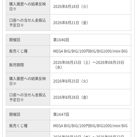
購入履歴への結果反映
2026年8月18日（火）
日※
口座への当せん金振込
2026年8月21日（金）
予定日※
開催回
第1646回
販売くじ種
MEGA BIG/BIG/100円BIG/BIG1000/mini BIG
2026年08月15日（土）～2026年08月19日
販売期間
（水）
購入履歴への結果反映
2026年8月25日（火）
日※
口座への当せん金振込
2026年8月28日（金）
予定日※
開催回
第1647回
販売くじ種
MEGA BIG/BIG/100円BIG/BIG1000/mini BIG
2026年08月19日（水）～2026年08月22日