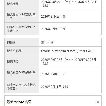
2026年08月29日（土）～2026年09月02日
販売期間
（水）
購入履歴への結果反映
2026年9月4日（金）
日※
口座への当せん金振込
2026年9月9日（水）
予定日※
開催回
第1650回
販売くじ種
toto/mini-totoA/mini-totoB/totoGOAL3
2026年09月02日（水）～2026年09月05日
販売期間
（土）
購入履歴への結果反映
2026年9月8日（火）
日※
口座への当せん金振込
2026年9月11日（金）
予定日※
最新のtoto結果