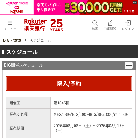
メニュー
検索
口座開設
ログイン
BIG・toto
スケジュール
スケジュール
BIG開催スケジュール
購入/予約
開催回
第1645回
販売くじ種
MEGA BIG/BIG/100円BIG/BIG1000/mini BIG
2026年08月08日（土）～2026年08月15日
販売期間
（土）