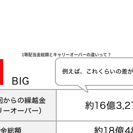
1等配当金総額とキャリーオーバーの違いって？