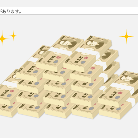
があります。