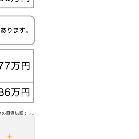
金の原資総額です。