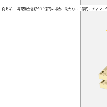
例えば、1等配当金総額が18億円の場合、最大3人に6億円のチャンス