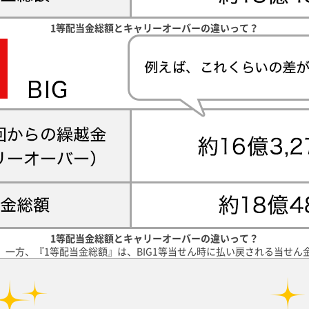
1等配当金総額とキャリーオーバーの違いって？
1等配当金総額とキャリーオーバーの違いって？
一方、『1等配当金総額』は、BIG1等当せん時に払い戻される当せん