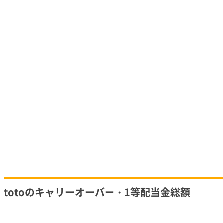
totoのキャリーオーバー・1等配当金総額