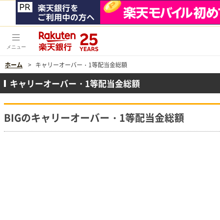
メニュー
ホーム
キャリーオーバー・1等配当金総額
キャリーオーバー・1等配当金総額
BIGのキャリーオーバー・1等配当金総額