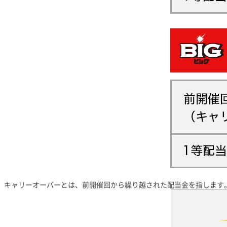
キャリーオーバーとは、前開催回から繰り越された配当金を指します。