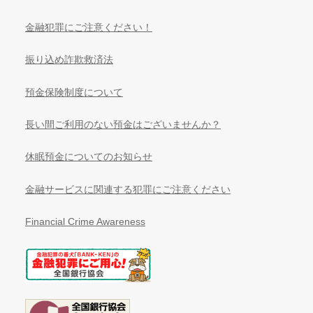
金融犯罪にご注意ください！
振り込め詐欺救済法
預金保険制度について
長い間ご利用のない預金はございませんか？
休眠預金についてのお知らせ
金融サービスに関連する犯罪にご注意ください
Financial Crime Awareness