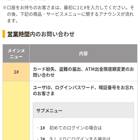
口座をお持ちのお客さまは、最初に1と#を入力してください。そ
の後、下記の商品・サービスメニューに関するアナウンスが流れ
ます。
営業時間
内のお問い合わせ
メインメ
内容
ニュー
カード紛失、盗難の届出、ATM出金限度額変更のお
1#
問い合わせ
ユーザID、ログインパスワード、暗証番号をお忘れ
のお客さま
サブメニュー
1#
初めてのログインの場合は
2#
久しぶりにログインする場合は