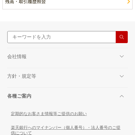
残高・取引履歴照会
会社情報
方針・規定等
各種ご案内
定期的なお客さま情報等ご提供のお願い
楽天銀行へのマイナンバー（個人番号）・法人番号のご提
供について