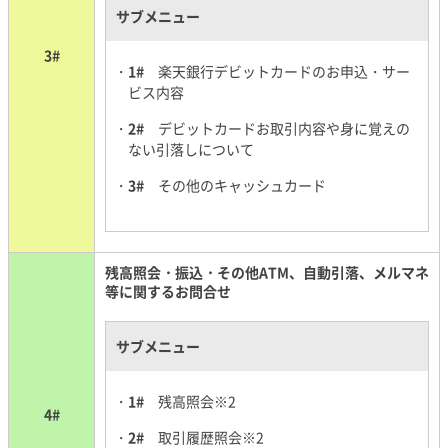
サブメニュー
3#
1#
楽天銀行デビットカードのお申込・サー
ビス内容
2#
デビットカードお取引内容や身に覚えの
ない引落しについて
3#
その他のキャッシュカード
残高照会・振込・その他ATM、自動引落、メルマネ
等に関するお問合せ
サブメニュー
1#
残高照会※2
4#
2#
取引履歴照会※2