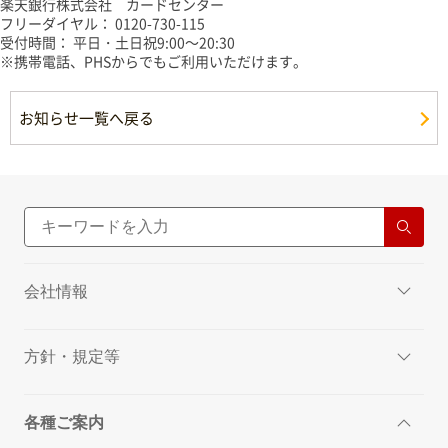
楽天銀行株式会社 カードセンター
フリーダイヤル： 0120-730-115
受付時間： 平日・土日祝9:00～20:30
※携帯電話、PHSからでもご利用いただけます。
お知らせ一覧へ戻る
会社情報
方針・規定等
各種ご案内