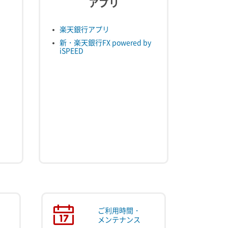
アプリ
楽天銀行アプリ
新・楽天銀行FX powered by
iSPEED
ご利用時間・
メンテナンス