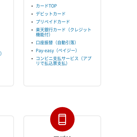
カードTOP
デビットカード
プリペイドカード
楽天銀行カード（クレジット
機能付）
口座振替（自動引落）
Pay-easy（ペイジー）
）
コンビニ支払サービス（アプ
リで払込票支払）