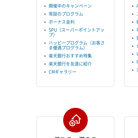
開催中のキャンペーン
常設のプログラム
ボーナス金利
SPU（スーパーポイントアッ
プ）
ハッピープログラム（お客さ
ま優遇プログラム）
楽天銀行おすすめ特集
楽天銀行を友達に紹介
CMギャラリー