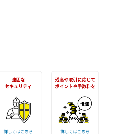
強固な
残高や取引に応じて
セキュリティ
ポイントや手数料を
詳しくはこちら
詳しくはこちら