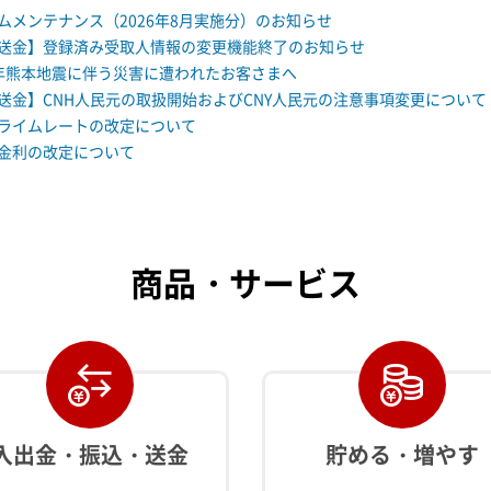
ムメンテナンス（2026年8月実施分）のお知らせ
送金】登録済み受取人情報の変更機能終了のお知らせ
年熊本地震に伴う災害に遭われたお客さまへ
送金】CNH人民元の取扱開始およびCNY人民元の注意事項変更について
ライムレートの改定について
金利の改定について
商品・サービス
入出金・振込・送金
貯める・増やす