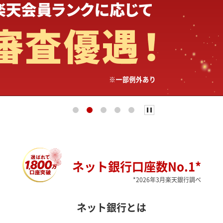
ネット銀行口座数No.1*
*2026年3月楽天銀行調べ
ネット銀行とは