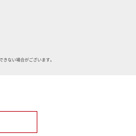
できない場合がございます。