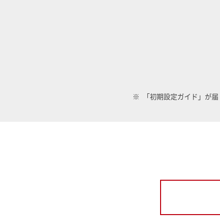
「初期設定ガイド」が届