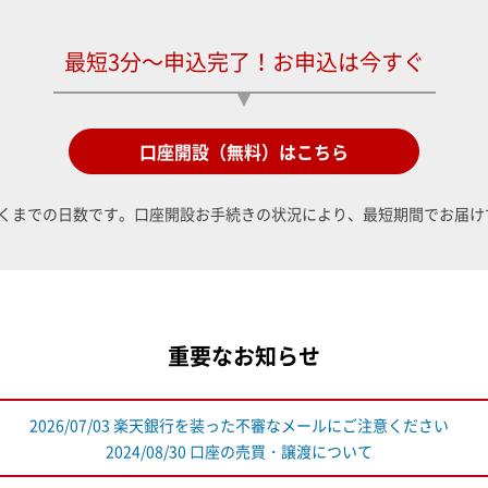
最短3分～申込完了！お申込は今すぐ
口座開設（無料）はこちら
くまでの日数です。口座開設お手続きの状況により、最短期間でお届け
重要なお知らせ
2026/07/03 楽天銀行を装った不審なメールにご注意ください
2024/08/30 口座の売買・譲渡について