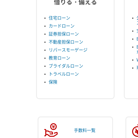
借りる・備える
住宅ローン
カードローン
証券担保ローン
不動産担保ローン
リバースモーゲージ
教育ローン
ブライダルローン
トラベルローン
保険
手数料一覧