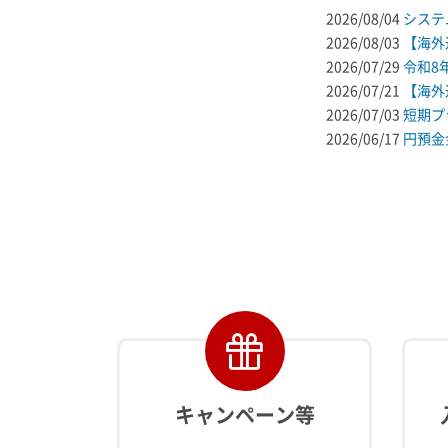
2026/08/04
システ
2026/08/03
【海外
2026/07/29
令和8
2026/07/21
【海外
2026/07/03
短期プ
2026/06/17
円預金
キャンペーン等