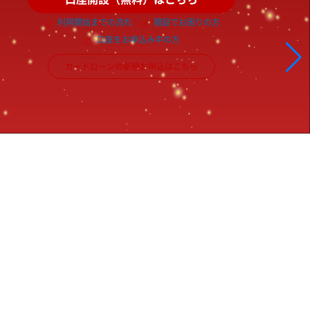
利用開始までの流れ
開設でお困りの方
口座をお申込み中の方
カードローンの新規お申込はこちら