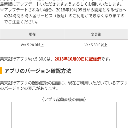
最新版にアップデートいただきますようよろしくお願いいたします。
アップデートされない場合、2018年10月09日から開始となる他行へ
の24時間即時入金サービス（振込）のご利用ができなくなりますの
でご注意ください。
現在
変更後
Ver.5.28.0以上
Ver.5.30.0以上
楽天銀行アプリVer.5.30.0は、
2018年10月09日に配信済
です。
アプリのバージョン確認方法
楽天銀行アプリの起動直後の画面に、現在ご利用いただいているアプリ
のバージョンの表示があります。
〈アプリ起動直後の画面〉