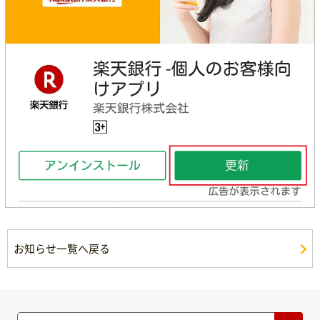
お知らせ一覧へ戻る