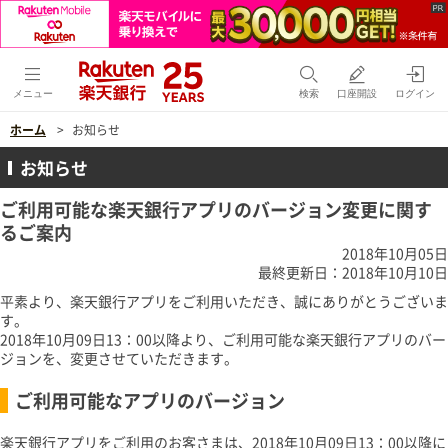
メニュー
検索
口座開設
ログイン
ホーム
お知らせ
お知らせ
ご利用可能な楽天銀行アプリのバージョン変更に関す
るご案内
2018年10月05日
最終更新日：2018年10月10日
平素より、楽天銀行アプリをご利用いただき、誠にありがとうございま
す。
2018年10月09日13：00以降より、ご利用可能な楽天銀行アプリのバー
ジョンを、変更させていただきます。
ご利用可能なアプリのバージョン
楽天銀行アプリをご利用のお客さまは、2018年10月09日13：00以降に