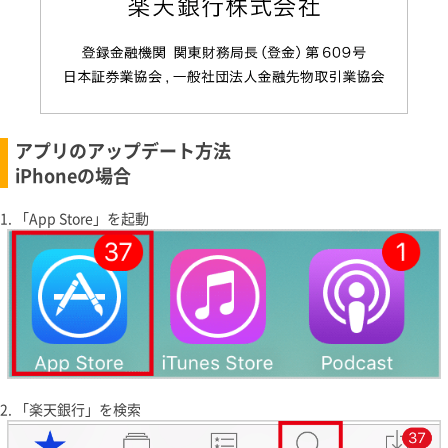
アプリのアップデート方法
iPhoneの場合
「App Store」を起動
「楽天銀行」を検索