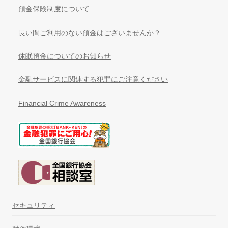
預金保険制度について
長い間ご利用のない預金はございませんか？
休眠預金についてのお知らせ
金融サービスに関連する犯罪にご注意ください
Financial Crime Awareness
セキュリティ