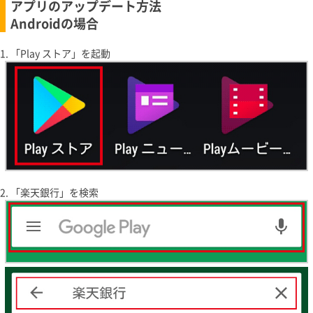
アプリのアップデート方法
Androidの場合
「Play ストア」を起動
「楽天銀行」を検索