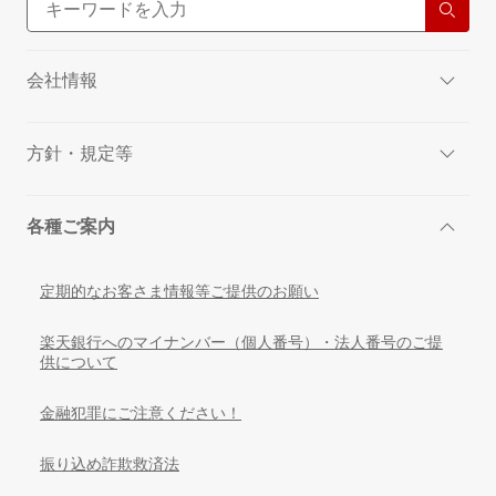
会社情報
方針・規定等
各種ご案内
定期的なお客さま情報等ご提供のお願い
楽天銀行へのマイナンバー（個人番号）・法人番号のご提
供について
金融犯罪にご注意ください！
振り込め詐欺救済法