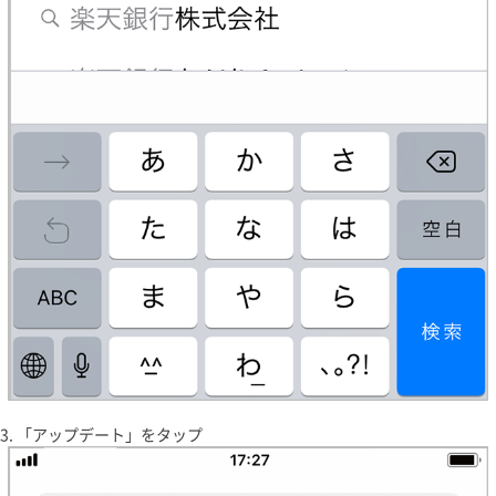
「アップデート」をタップ