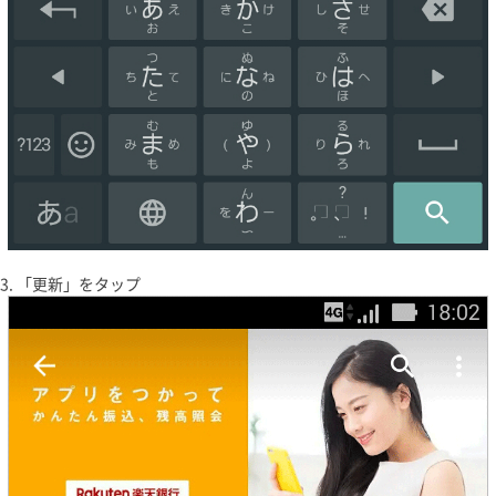
「更新」をタップ