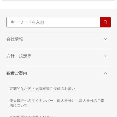
会社情報
方針・規定等
各種ご案内
定期的なお客さま情報等ご提供のお願い
楽天銀行へのマイナンバー（個人番号）・法人番号のご提
供について