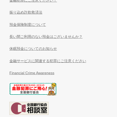
金融犯罪にご注意ください！
振り込め詐欺救済法
預金保険制度について
長い間ご利用のない預金はございませんか？
休眠預金についてのお知らせ
金融サービスに関連する犯罪にご注意ください
Financial Crime Awareness