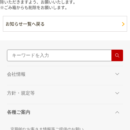
除いただきますよう、お願いいたします。
※ごみ箱からも削除をお願いします。
お知らせ一覧へ戻る
会社情報
方針・規定等
各種ご案内
定期的なお客さま情報等ご提供のお願い