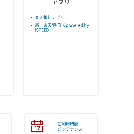
アプリ
楽天銀行アプリ
新・楽天銀行FX powered by
iSPEED
ご利用時間・
メンテナンス