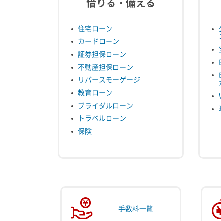
借りる・備える
住宅ローン
カードローン
証券担保ローン
不動産担保ローン
リバースモーゲージ
教育ローン
ブライダルローン
トラベルローン
保険
手数料一覧