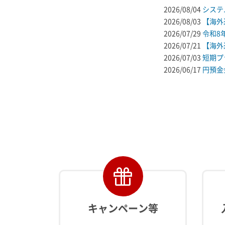
2026/08/04
システ
2026/08/03
【海外
2026/07/29
令和8
2026/07/21
【海外
2026/07/03
短期プ
2026/06/17
円預金
キャンペーン等