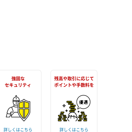
強固な
残高や取引に応じて
セキュリティ
ポイントや手数料を
詳しくはこちら
詳しくはこちら