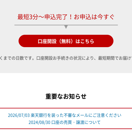
最短3分～申込完了！お申込は今すぐ
口座開設（無料）はこちら
くまでの日数です。口座開設お手続きの状況により、最短期間でお届け
重要なお知らせ
2026/07/03 楽天銀行を装った不審なメールにご注意ください
2024/08/30 口座の売買・譲渡について