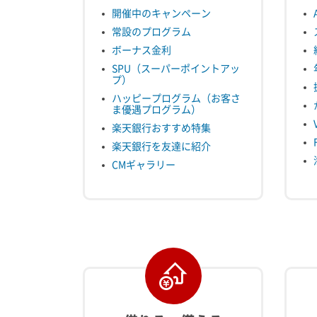
開催中のキャンペーン
常設のプログラム
ボーナス金利
SPU（スーパーポイントアッ
プ）
ハッピープログラム（お客さ
ま優遇プログラム）
楽天銀行おすすめ特集
楽天銀行を友達に紹介
CMギャラリー