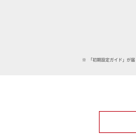
「初期設定ガイド」が届