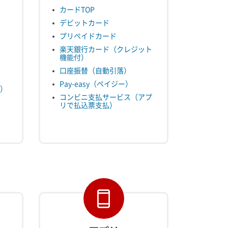
カードTOP
デビットカード
プリペイドカード
楽天銀行カード（クレジット
機能付）
口座振替（自動引落）
Pay-easy（ペイジー）
）
コンビニ支払サービス（アプ
リで払込票支払）