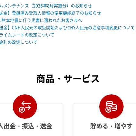
ムメンテナンス（2026年8月実施分）のお知らせ
送金】登録済み受取人情報の変更機能終了のお知らせ
年熊本地震に伴う災害に遭われたお客さまへ
送金】CNH人民元の取扱開始およびCNY人民元の注意事項変更について
ライムレートの改定について
金利の改定について
商品・サービス
入出金・振込・送金
貯める・増やす