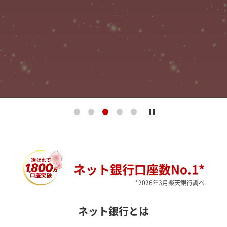
ネット銀行口座数No.1*
*2026年3月楽天銀行調べ
ネット銀行とは