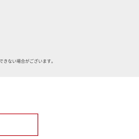
できない場合がございます。