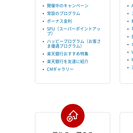
開催中のキャンペーン
常設のプログラム
ボーナス金利
SPU（スーパーポイントアッ
プ）
ハッピープログラム（お客さ
ま優遇プログラム）
楽天銀行おすすめ特集
楽天銀行を友達に紹介
CMギャラリー