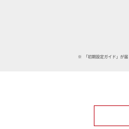
「初期設定ガイド」が届