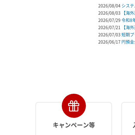
2026/08/04
システ
2026/08/03
【海外
2026/07/29
令和8
2026/07/21
【海外
2026/07/03
短期プ
2026/06/17
円預金
キャンペーン等