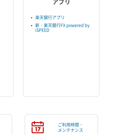
アプリ
楽天銀行アプリ
新・楽天銀行FX powered by
iSPEED
ご利用時間・
メンテナンス