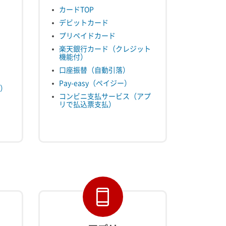
カードTOP
デビットカード
プリペイドカード
楽天銀行カード（クレジット
機能付）
口座振替（自動引落）
Pay-easy（ペイジー）
）
コンビニ支払サービス（アプ
リで払込票支払）