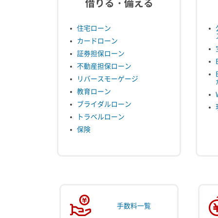
借りる・備える
住宅ローン
カードローン
証券担保ローン
不動産担保ローン
リバースモーゲージ
教育ローン
ブライダルローン
トラベルローン
保険
手数料一覧