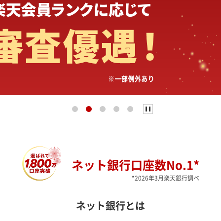
ネット銀行口座数No.1*
*2026年3月楽天銀行調べ
ネット銀行とは