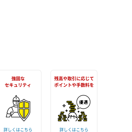
強固な
残高や取引に応じて
セキュリティ
ポイントや手数料を
詳しくはこちら
詳しくはこちら