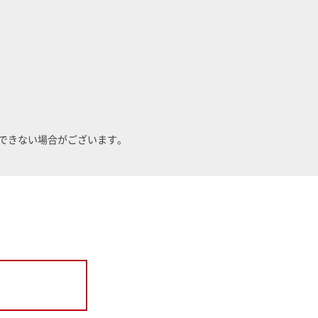
できない場合がございます。