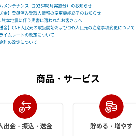
ムメンテナンス（2026年8月実施分）のお知らせ
送金】登録済み受取人情報の変更機能終了のお知らせ
年熊本地震に伴う災害に遭われたお客さまへ
送金】CNH人民元の取扱開始およびCNY人民元の注意事項変更について
ライムレートの改定について
金利の改定について
商品・サービス
入出金・振込・送金
貯める・増やす