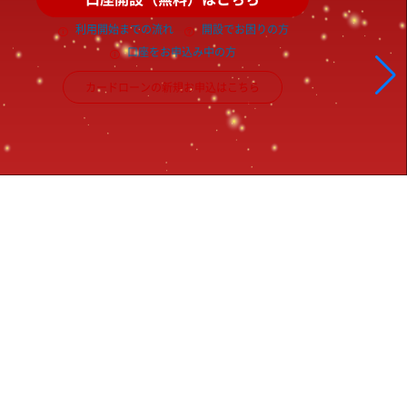
利用開始までの流れ
開設でお困りの方
口座をお申込み中の方
カードローンの新規お申込はこちら