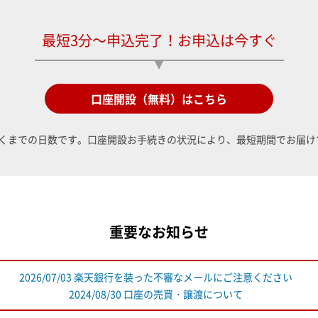
最短3分～申込完了！お申込は今すぐ
口座開設（無料）はこちら
くまでの日数です。口座開設お手続きの状況により、最短期間でお届け
重要なお知らせ
2026/07/03 楽天銀行を装った不審なメールにご注意ください
2024/08/30 口座の売買・譲渡について