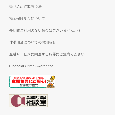
振り込め詐欺救済法
預金保険制度について
長い間ご利用のない預金はございませんか？
休眠預金についてのお知らせ
金融サービスに関連する犯罪にご注意ください
Financial Crime Awareness