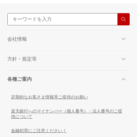
会社情報
方針・規定等
各種ご案内
定期的なお客さま情報等ご提供のお願い
楽天銀行へのマイナンバー（個人番号）・法人番号のご提
供について
金融犯罪にご注意ください！