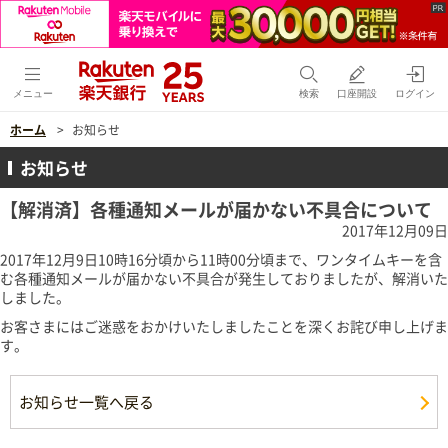
メニュー
検索
口座開設
ログイン
ホーム
お知らせ
お知らせ
【解消済】各種通知メールが届かない不具合について
2017年12月09日
2017年12月9日10時16分頃から11時00分頃まで、ワンタイムキーを含
む各種通知メールが届かない不具合が発生しておりましたが、解消いた
しました。
お客さまにはご迷惑をおかけいたしましたことを深くお詫び申し上げま
す。
お知らせ一覧へ戻る