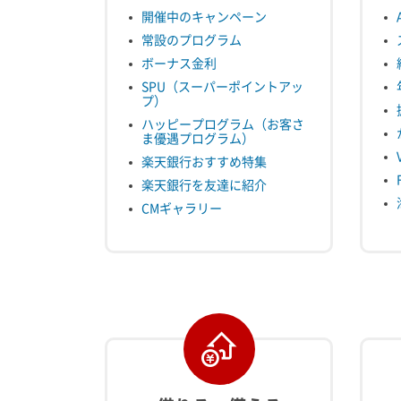
開催中のキャンペーン
常設のプログラム
ボーナス金利
SPU（スーパーポイントアッ
プ）
ハッピープログラム（お客さ
ま優遇プログラム）
楽天銀行おすすめ特集
楽天銀行を友達に紹介
CMギャラリー