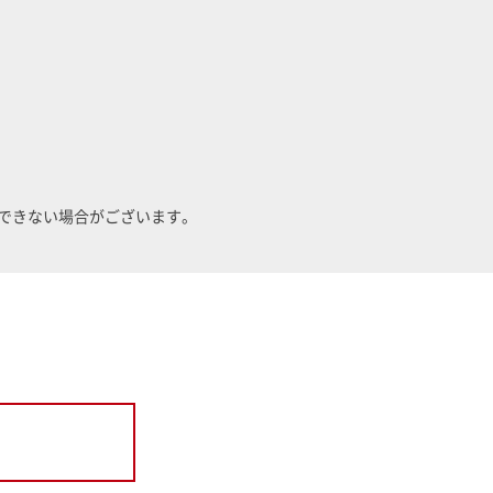
できない場合がございます。