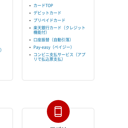
カードTOP
デビットカード
プリペイドカード
楽天銀行カード（クレジット
機能付）
口座振替（自動引落）
Pay-easy（ペイジー）
）
コンビニ支払サービス（アプ
リで払込票支払）