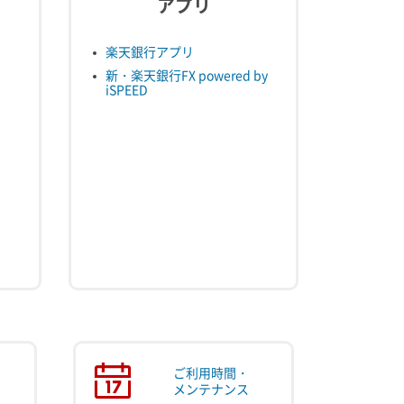
アプリ
楽天銀行アプリ
新・楽天銀行FX powered by
iSPEED
ご利用時間・
メンテナンス