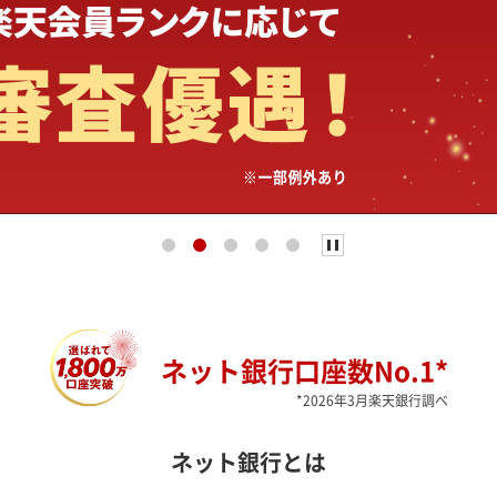
ネット銀行口座数No.1*
*2026年3月楽天銀行調べ
ネット銀行とは