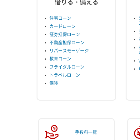
借りる・備える
住宅ローン
カードローン
証券担保ローン
不動産担保ローン
リバースモーゲージ
教育ローン
ブライダルローン
トラベルローン
保険
手数料一覧