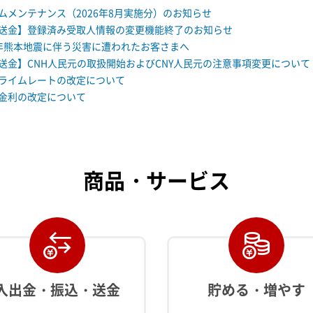
ムメンテナンス（2026年8月実施分）のお知らせ
送金】登録済み受取人情報の変更機能終了のお知らせ
年熊本地震に伴う災害に遭われたお客さまへ
送金】CNH人民元の取扱開始およびCNY人民元の注意事項変更について
ライムレートの改定について
金利の改定について
商品・サービス
入出金・振込・送金
貯める・増やす