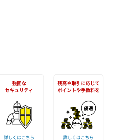
強固な
残高や取引に応じて
セキュリティ
ポイントや手数料を
詳しくはこちら
詳しくはこちら