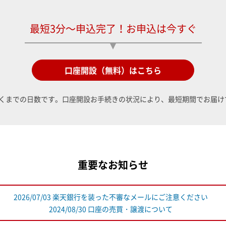
最短3分～申込完了！お申込は今すぐ
口座開設（無料）はこちら
くまでの日数です。口座開設お手続きの状況により、最短期間でお届け
重要なお知らせ
2026/07/03 楽天銀行を装った不審なメールにご注意ください
2024/08/30 口座の売買・譲渡について