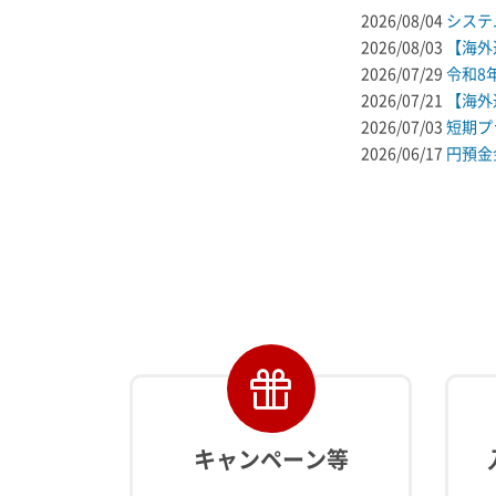
2026/08/04
システ
2026/08/03
【海外
2026/07/29
令和8
2026/07/21
【海外
2026/07/03
短期プ
2026/06/17
円預金
キャンペーン等