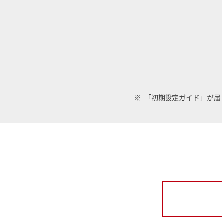
「初期設定ガイド」が届