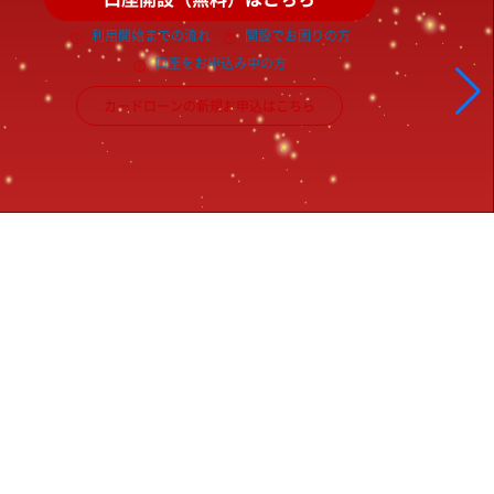
利用開始までの流れ
開設でお困りの方
口座をお申込み中の方
カードローンの新規お申込はこちら