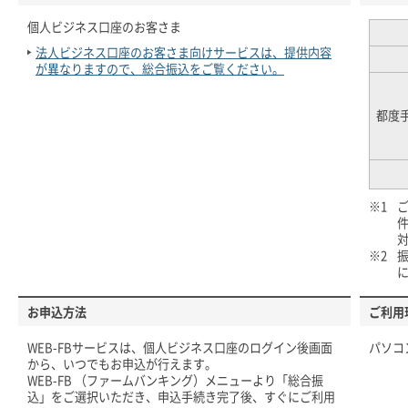
個人ビジネス口座のお客さま
法人ビジネス口座のお客さま向けサービスは、提供内容
が異なりますので、総合振込をご覧ください。
都度
※1
※2
お申込方法
ご利用
WEB-FBサービスは、個人ビジネス口座のログイン後画面
パソコ
から、いつでもお申込が行えます。
WEB-FB （ファームバンキング）メニューより「総合振
込」をご選択いただき、申込手続き完了後、すぐにご利用