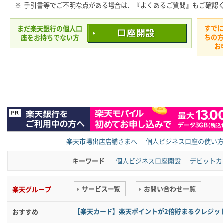
※
手引書等でご不明な点がある場合は、『よくあるご質問』もご確認
すで
まだ楽天銀行の個人口
ちの
座をお持ちでない方
お
楽天市場出店店舗さまへ
個人ビジネス口座の使い
キーワード
個人ビジネス口座開設
デビットカ
サービス一覧
お問い合わせ一覧
楽天グループ
【楽天カード】楽天ポイントが2倍貯まるクレジッ
おすすめ