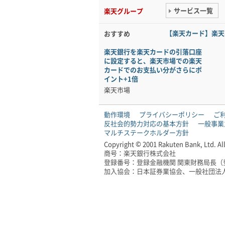
サービス一覧
楽天グループ
【楽天カード】楽天
おすすめ
楽天銀行を楽天カードの引落口座
に設定すると、楽天市場での楽天
カードでのお支払い分がさらにポ
イント+1倍
楽天市場
動作環境
プライバシーポリシー
ご
反社会的勢力対応の基本方針
一般事業
マルチステークホルダー方針
Copyright © 2001 Rakuten Bank, Ltd. All
商号：楽天銀行株式会社
登録番号：登録金融機関 関東財務局長（登
加入協会：日本証券業協会、一般社団法