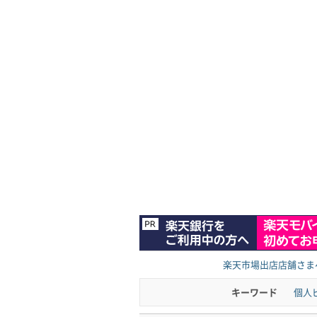
楽天市場出店店舗さま
キーワード
個人