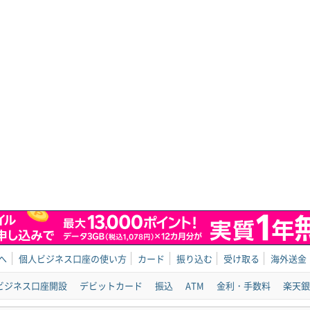
へ
個人ビジネス口座の使い方
カード
振り込む
受け取る
海外送金
ビジネス口座開設
デビットカード
振込
ATM
金利・手数料
楽天銀行