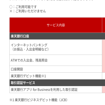
○：ご利用可能です
×：ご利用いただけません
サービス内容
楽天銀行口座
インターネットバンキング
（お振込・入出金明細など）
ATMでの入出金、残高照会
口座開設
楽天銀行デビット機能※1
取引認証サービス
楽天銀行アプリ for Businessを利用した取引認証
※1 楽天銀行ビジネスデビット機能（JCB）