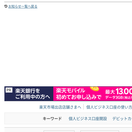
お知らせ一覧へ戻る
楽天市場出店店舗さまへ
個人ビジネス口座の使い
キーワード
個人ビジネス口座開設
デビットカ