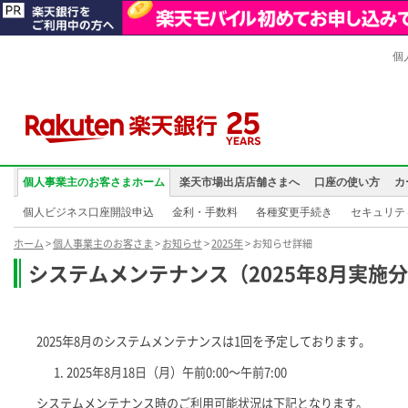
個
個人事業主のお客さまホーム
楽天市場出店店舗さまへ
口座の使い方
カ
個人ビジネス口座開設申込
金利・手数料
各種変更手続き
セキュリテ
ホーム
>
個人事業主のお客さま
>
お知らせ
>
2025年
> お知らせ詳細
システムメンテナンス（2025年8月実施
2025年8月のシステムメンテナンスは1回を予定しております。
2025年8月18日（月）午前0:00～午前7:00
システムメンテナンス時のご利用可能状況は下記となります。