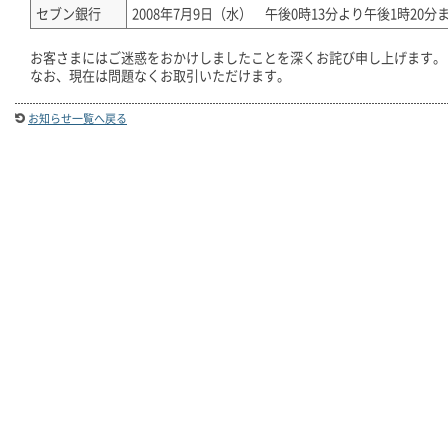
セブン銀行
2008年7月9日（水） 午後0時13分より午後1時20分
お客さまにはご迷惑をおかけしましたことを深くお詫び申し上げます。
なお、現在は問題なくお取引いただけます。
お知らせ一覧へ戻る