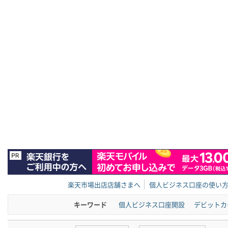
楽天市場出店店舗さまへ
個人ビジネス口座の使い
キーワード
個人ビジネス口座開設
デビットカ