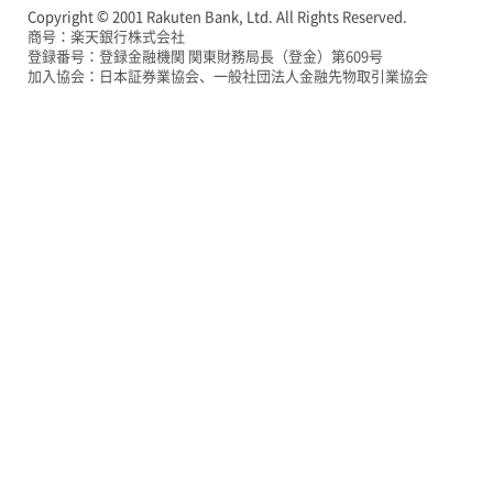
Copyright © 2001 Rakuten Bank, Ltd. All Rights Reserved.
商号：楽天銀行株式会社
登録番号：登録金融機関 関東財務局長（登金）第609号
加入協会：日本証券業協会、一般社団法人金融先物取引業協会