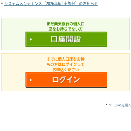
システムメンテナンス（2026年6月実施分）のお知らせ
まだ楽天銀行の個人口
座をお持ちでない方
すでに個人口座をお持
ちの方はログインして
お申込ください
ページの先頭へ