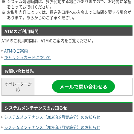
※
システム処理時間は、多少変動する場合がありますので、お時間に余裕
をもってお取引ください。
※
お取引内容によっては、振込先口座への入金までに時間を要する場合が
あります。あらかじめご了承ください。
ATMのご利用時間
ATMのご利用時間は、ATMのご案内をご覧ください。
ATMのご案内
キャッシュカードについて
お問い合わせ先
オペレーター対
メールで問い合わせる
応
システムメンテナンスのお知らせ
システムメンテナンス（2026年8月実施分）のお知らせ
システムメンテナンス（2026年7月実施分）のお知らせ