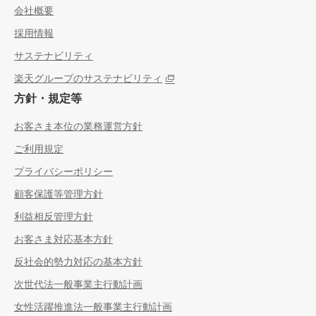
会社概要
採用情報
サステナビリティ
楽天グループのサステナビリティ
方針・規定等
お客さま本位の業務運営方針
ご利用規定
プライバシーポリシー
顧客保護等管理方針
利益相反管理方針
お客さま対応基本方針
反社会的勢力対応の基本方針
次世代法一般事業主行動計画
女性活躍推進法一般事業主行動計画