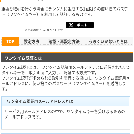
重要な取引を行なう場合にランダムに生成する1回限りの使い捨てパスワー
ド（ワンタイムキー）を利用して認証するものです。
※ 外部のサイトへリンクします
TOP
設定方法
確認・再設定方法
うまくいかないときは
ワンタイム認証とは
ワンタイム認証とは、 ワンタイム認証用メールアドレスに送信されたワン
タイムキーを、取引画面に入力し、認証する方法です。
ワンタイム認証が求められる取引を実行する際には、ワンタイム認証用メ
ールアドレスに、使い捨てのパスワード（ワンタイムキー）を送信しま
す。
ワンタイム認証用メールアドレスとは
サービス用メールアドレスの中で、ワンタイムキーを受け取るための
メールアドレスです。