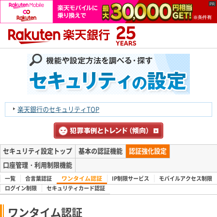
楽天銀行のセキュリティTOP
セキュリティ設定トップ
基本の認証機能
認証強化設定
口座管理・利用制限機能
ワンタイム認証
一覧
合言葉認証
IP制限サービス
モバイルアクセス制限
ログイン制限
セキュリティカード認証
ワンタイム認証