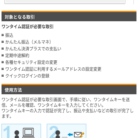
対象となる取引
ワンタイム認証が必要な取引
振込
かんたん振込（メルマネ）
かんたん決済プラスでの支払い
定期中途解約
各種セキュリティ設定の変更
ワンタイム認証に利用するメールアドレスの設定変更
クイックログインの登録
使用方法
ワンタイム認証が必要な取引画面で、手順に従い、ワンタイムキーを送
信、メールを確認、ワンタイムキーを入力してください。
ワンタイムキーの入力で認証が完了し、振込や支払いなどの取引が完了し
ます。