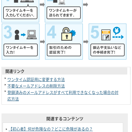
関連リンク
ワンタイム認証用に変更する方法
不要なメールアドレスの削除方法
登録済みのメールアドレスがすべて利用できなくなった場合の対
応方法
関連するコンテンツ
【初心者】何が危険なの？どこに危険があるの？