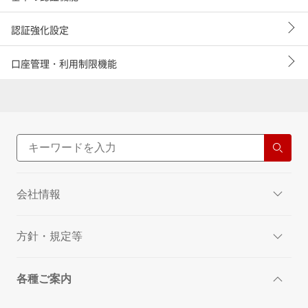
認証強化設定
口座管理・利用制限機能
会社情報
方針・規定等
各種ご案内