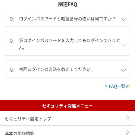
関連FAQ
Q:
ログインパスワードと暗証番号の違いは何ですか？
Q:
仮ログインパスワードを入力してもログインできませ
ん。
Q:
初回ログインの方法を教えてください。
FAQ一覧
セキュリティ関連メニュー
セキュリティ設定トップ
基本の認証機能