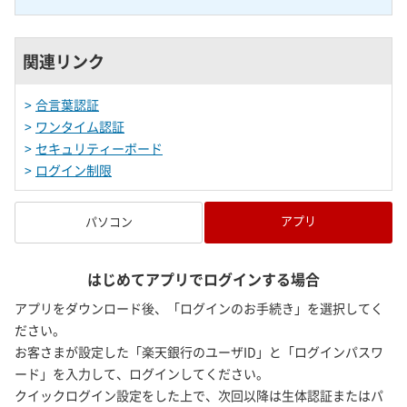
関連リンク
合言葉認証
ワンタイム認証
セキュリティーボード
ログイン制限
アプリ
パソコン
はじめてアプリでログインする場合
アプリをダウンロード後、「ログインのお手続き」を選択してく
ださい。
お客さまが設定した「楽天銀行のユーザID」と「ログインパスワ
ード」を入力して、ログインしてください。
クイックログイン設定をした上で、次回以降は生体認証またはパ