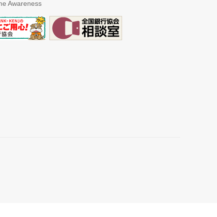
ime Awareness