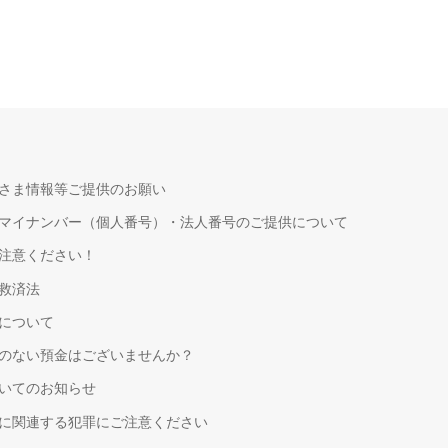
さま情報等ご提供のお願い
マイナンバー（個人番号）・法人番号のご提供について
注意ください！
救済法
について
のない預金はございませんか？
いてのお知らせ
に関連する犯罪にご注意ください