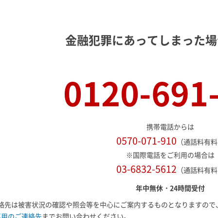
金融犯罪にあってしまった場
0120-691
携帯電話からは
0570-071-910
（通話料有料
※国際電話をご利用の場合は
03-6832-5612
（通話料有料
年中無休・24時間受付
絡先は被害状況の確認や照会等を中心にご案内するものとなりますので
専用のご連絡先
までお問い合わせください。