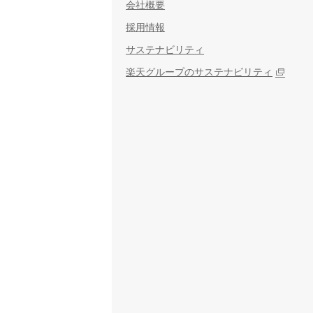
会社概要
採用情報
サステナビリティ
楽天グループのサステナビリティ