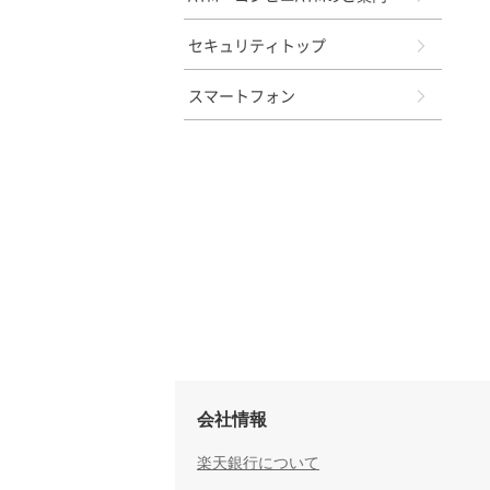
セキュリティトップ
スマートフォン
会社情報
楽天銀行について