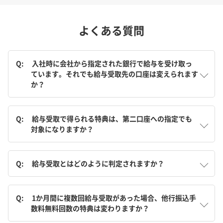
よくある質問
Q:
入社時に会社から指定された銀行で給与を受け取っ
ています。それでも給与受取先の口座は変えられます
か？
Q:
給与受取で得られる特典は、第二口座への指定でも
対象になりますか？
Q:
給与受取とはどのように判定されますか？
Q:
1か月間に複数回給与受取があった場合、他行振込手
数料無料回数の特典は変わりますか？