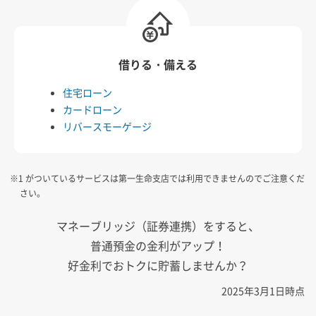
借りる・備える
住宅ローン
カードローン
リバースモーゲージ
※1 がついているサービスは第一生命支店では利用できませんのでご注意くだ
さい。
マネーブリッジ（証券連携）をすると、
普通預金の金利がアップ！
好金利でおトクに貯蓄しませんか？
2025年3月1日時点