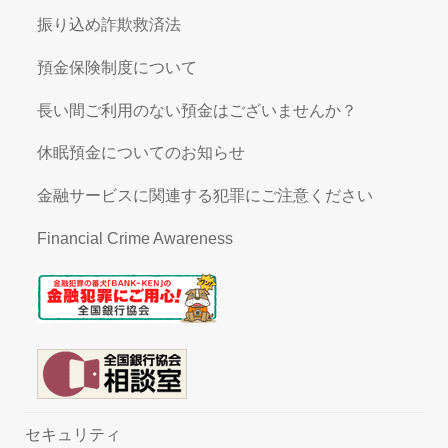
振り込め詐欺救済法
預金保険制度について
長い間ご利用のない預金はございませんか？
休眠預金についてのお知らせ
金融サービスに関連する犯罪にご注意ください
Financial Crime Awareness
セキュリティ