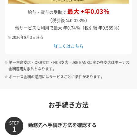
最大 +年0.03％
給与・賞与の受取で
（税引後 年0.023％）
他サービスも利用で最大 年0.74％（税引後 年0.589％）
※ 2026年8月3日時点
詳しくはこちら
※ 第一生命支店・OKB支店・NCB支店・JRE BANK口座の各支店はボーナス
金利適用対象外となります。
※ ボーナス金利の適用にはサービスごとに条件があります。
お手続き方法
STEP
勤務先へ手続き方法を確認する
1