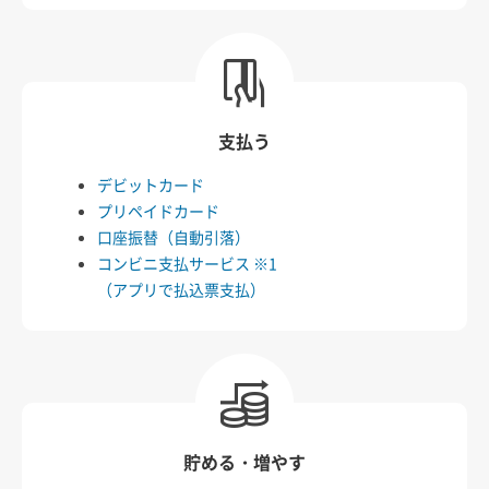
支払う
デビットカード
プリペイドカード
口座振替（自動引落）
コンビニ支払サービス ※1
（アプリで払込票支払）
貯める・増やす