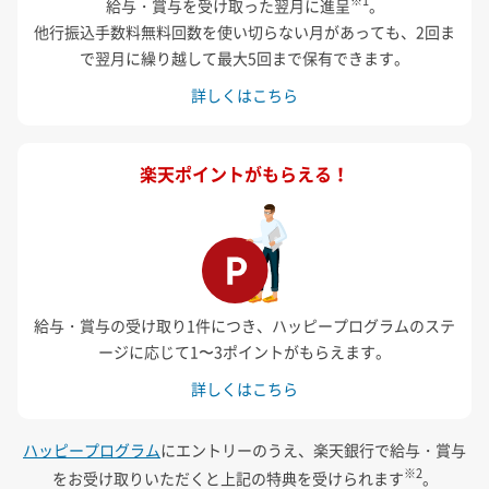
※1
給与・賞与を受け取った翌月に進呈
。
他行振込手数料無料回数を使い切らない月があっても、
2回ま
で翌月に繰り越して最大5回まで保有できます。
詳しくはこちら
楽天ポイントがもらえる！
給与・賞与の受け取り1件につき、ハッピープログラムのステ
ージに応じて1〜3ポイントがもらえます。
詳しくはこちら
ハッピープログラム
にエントリーのうえ、楽天銀行で給与・賞与
※2
をお受け取りいただくと上記の特典を受けられます
。