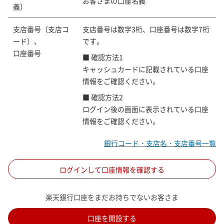
お客さまの口座名義
義）
支店番号（支店コ
支店番号は数字3桁、口座番号は数字7桁
ード）、
です。
口座番号
■ 確認方法1
キャッシュカードに記載されている口座
情報をご確認ください。
■ 確認方法2
ログイン後の画面に表示されている口座
情報をご確認ください。
銀行コード・支店名・支店番号一覧
ログインして口座情報を確認する
楽天銀行口座をまだお持ちでないお客さま
口座を開設する