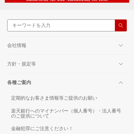
会社情報
方針・規定等
各種ご案内
定期的なお客さま情報等ご提供のお願い
楽天銀行へのマイナンバー（個人番号）・法人番号
のご提供について
金融犯罪にご注意ください！