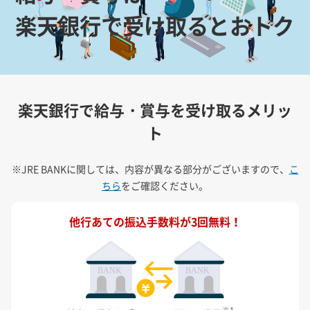
楽天銀行で受け取るとおトク
楽天銀行で給与・賞与を受け取るメリッ
ト
※JRE BANKに関しては、内容が異なる部分がございますので、
こ
ちら
をご確認ください。
他行あての振込手数料が3回無料！