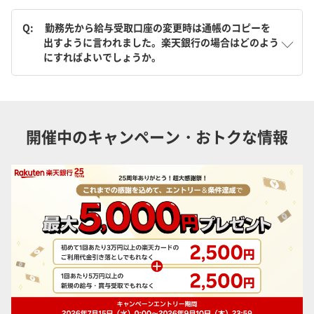
Q:
勤務先から給与受取口座の変更時は通帳のコピーを
出すように言われました。楽天銀行の場合はどのよう
にすればよいでしょうか。
開催中のキャンペーン・おトクな情報