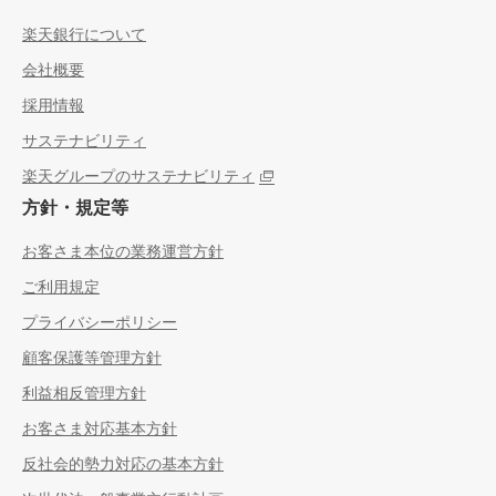
楽天銀行について
会社概要
採用情報
サステナビリティ
楽天グループのサステナビリティ
方針・規定等
お客さま本位の業務運営方針
ご利用規定
プライバシーポリシー
顧客保護等管理方針
利益相反管理方針
お客さま対応基本方針
反社会的勢力対応の基本方針