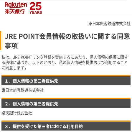
東日本旅客鉄道株式会社
JRE POINT会員情報の取扱いに関する同意
事項
私は、JRE POINTリンク登録を実施するにあたり、個人情報の保護に関す
る法律に基づき、以下のとおり、私の個人情報を提供および利用すること
に同意します。
１．個人情報の第三者提供元
東日本旅客鉄道株式会社
２．個人情報の第三者提供先
楽天銀行株式会社
３．提供を受けた第三者における利用目的