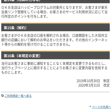
ＯＫＢ支店はハッピープログラムの対象外となりますが、お客さまが楽天
会員リンク登録をしている場合、お客さまのサービス利用状況に応じて当
行所定のポイントを付与します。
第15条（解約）
お客さまがＯＫＢ支店の口座を解約される場合、口座開設をした大垣共立
銀行の店舗において解約のお申込をいただきます。その他のインターネッ
ト等からの解約を受け付けることはできません。
第16条（本規定の変更）
当行はお客さまに事前に通知することなく本規定を変更できるものとし、
当行ウェブページ上に掲示することによりお客さまに変更内容を告知する
ものとします。
2019年10月30日 制定
2020年3月31日 改定
ご利用規定一覧へ戻る
ページの先頭へ