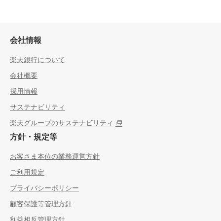
会社情報
楽天銀行について
会社概要
採用情報
サステナビリティ
楽天グループのサステナビリティ
方針・規定等
お客さま本位の業務運営方針
ご利用規定
プライバシーポリシー
顧客保護等管理方針
利益相反管理方針