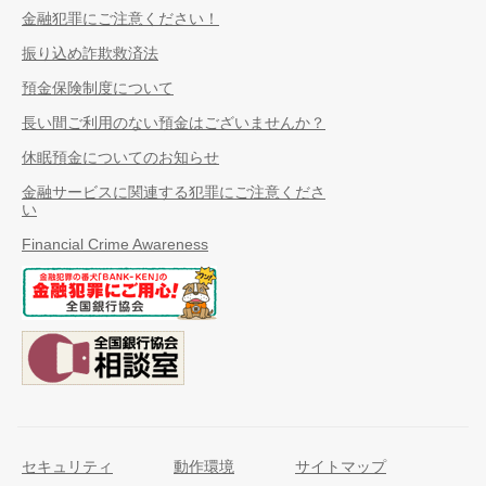
金融犯罪にご注意ください！
振り込め詐欺救済法
預金保険制度について
長い間ご利用のない預金はございませんか？
休眠預金についてのお知らせ
金融サービスに関連する犯罪にご注意くださ
い
Financial Crime Awareness
セキュリティ
動作環境
サイトマップ