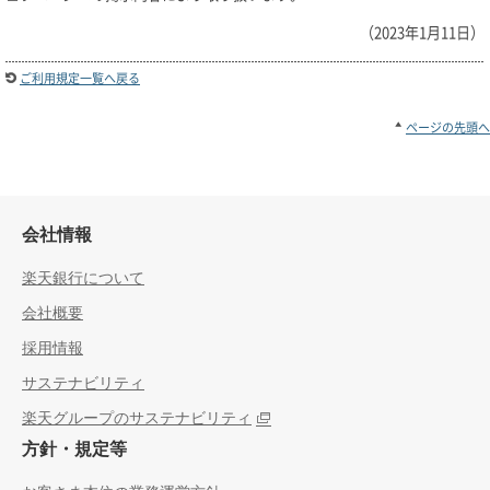
（2023年1月11日）
ご利用規定一覧へ戻る
ページの先頭へ
会社情報
楽天銀行について
会社概要
採用情報
サステナビリティ
楽天グループのサステナビリティ
方針・規定等