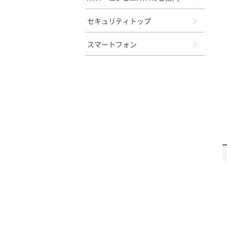
セキュリティトップ
スマートフォン