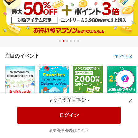
注目のイベント
すべて見る
ようこそ 楽天市場へ
ログイン
新規会員登録はこちら