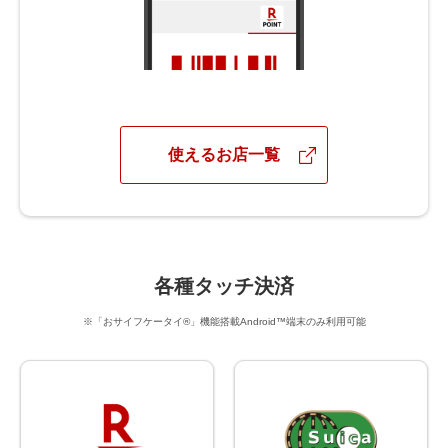
使えるお店一覧
各種タッチ決済
※「おサイフケータイ®」機能搭載Android™端末のみ利用可能