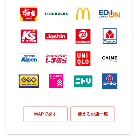
MAPで探す
使えるお店一覧