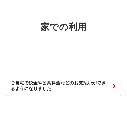
家での利用
ご自宅で税金や公共料金などのお支払いができ
るようになりました