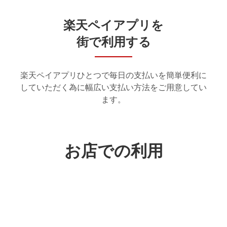
楽天ペイアプリを
街で利用する
楽天ペイアプリひとつで毎日の支払いを簡単便利に
していただく為に幅広い支払い方法をご用意してい
ます。
お店での利用