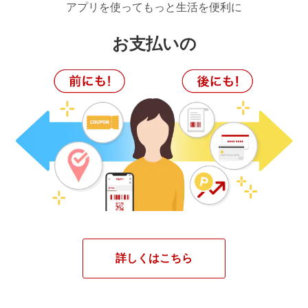
アプリを使ってもっと生活を便利に
お支払いの
詳しくはこちら