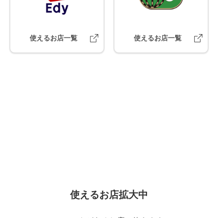
使えるお店一覧
使えるお店一覧
使えるお店一覧
使えるお店拡大中