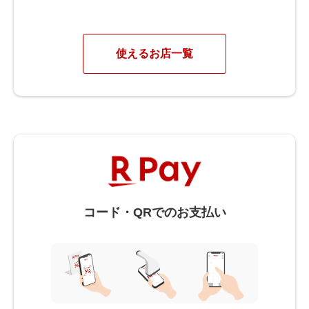
使えるお店一覧
コード・QRでのお支払い