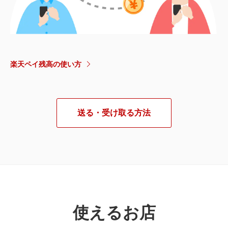
楽天ペイ残高の使い方
送る・受け取る方法
使えるお店