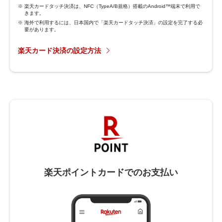
楽天カードタッチ決済は、NFC（TypeA/B規格）搭載のAndroid™端末で利用で
きます。
海外で利用するには、日本国内で「楽天カードタッチ決済」の設定を完了する必
要があります。
楽天カード決済の設定方法
楽天ポイントカードでのお支払い