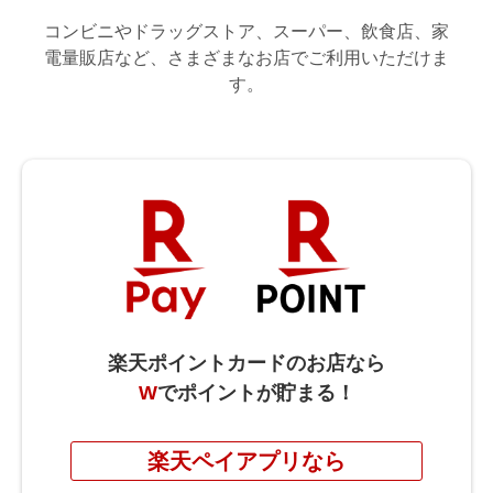
コンビニやドラッグストア、スーパー、飲食店、家
電量販店など、さまざまなお店でご利用いただけま
す。
楽天ポイントカードのお店なら
W
でポイントが貯まる！
楽天ペイアプリなら