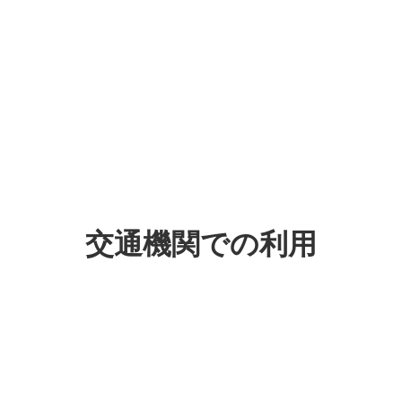
楽天カード
タッチ決済
交通機関での利用