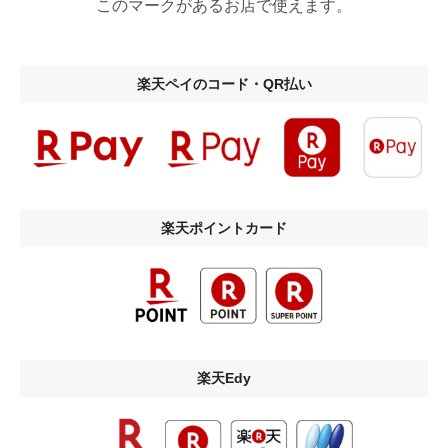
このマークがあるお店で使えます。
楽天ペイのコード・QR払い
楽天ポイントカード
楽天Edy