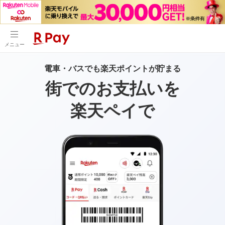
メニュー
電車・バスでも楽天ポイントが貯まる
街でのお支払いを
楽天ペイで