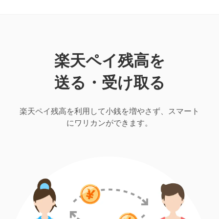
楽天ペイ残高を
送る・受け取る
楽天ペイ残高を利用して小銭を増やさず、スマート
にワリカンができます。