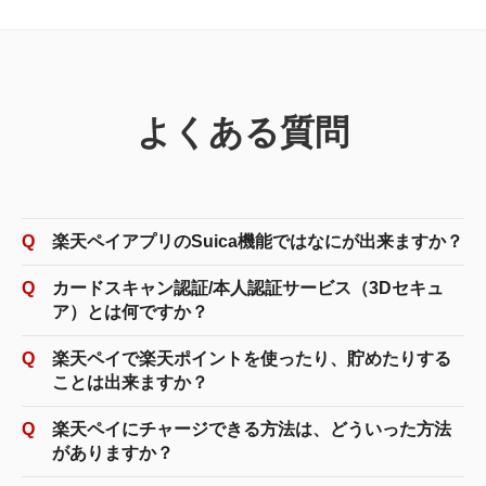
よくある質問
楽天ペイアプリのSuica機能ではなにが出来ますか？
カードスキャン認証/本人認証サービス（3Dセキュ
ア）とは何ですか？
楽天ペイで楽天ポイントを使ったり、貯めたりする
ことは出来ますか？
楽天ペイにチャージできる方法は、どういった方法
がありますか？