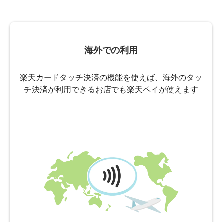
海外での利用
楽天カードタッチ決済の機能を使えば、海外のタッ
チ決済が利用できるお店でも楽天ペイが使えます