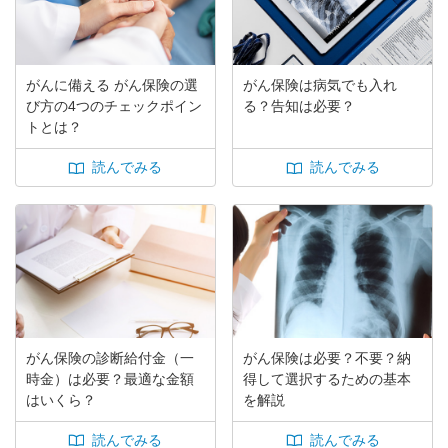
がんに備える がん保険の選
がん保険は病気でも入れ
び方の4つのチェックポイン
る？告知は必要？
トとは？
読んでみる
読んでみる
がん保険の診断給付金（一
がん保険は必要？不要？納
時金）は必要？最適な金額
得して選択するための基本
はいくら？
を解説
読んでみる
読んでみる