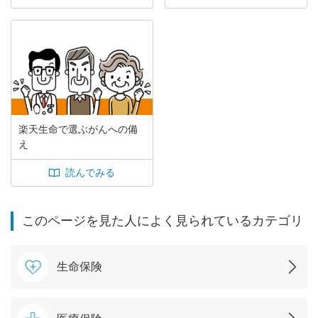
楽天生命で選ぶがんへの備
え
読んでみる
このページを見た人によく見られているカテゴリ
生命保険