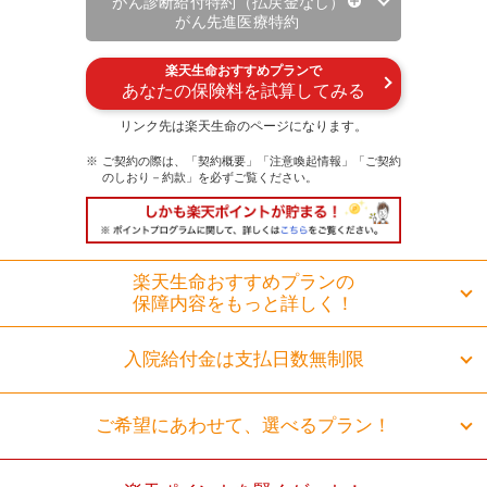
がん診断給付特約（払戻金なし）
がん先進医療特約
楽天生命おすすめプランで
あなたの保険料を試算してみる
リンク先は楽天生命のページになります。
ご契約の際は、「契約概要」「注意喚起情報」「ご契約
のしおり－約款」を必ずご覧ください。
楽天生命おすすめプランの
保障内容をもっと詳しく！
入院給付金は支払日数無制限
ご希望にあわせて、選べるプラン！