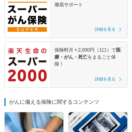
徹底サポート
詳細を見る
保険料月々2,000円（1口）で
医
療・がん・死亡
をまるごと保
障！
詳細を見る
がんに備える保険に関するコンテンツ