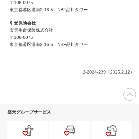
〒108-0075
東京都港区港南2-16-5 NBF品川タワー
引受保険会社
楽天生命保険株式会社
〒108-0075
東京都港区港南2-16-5 NBF品川タワー
2-2024-239（2025.2.12）
楽天グループサービス