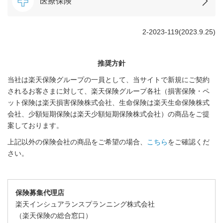
医療保険
2-2023-119(2023.9.25)
推奨方針
当社は楽天保険グループの一員として、当サイトで新規にご契約
されるお客さまに対して、楽天保険グループ各社（損害保険・ペ
ット保険は楽天損害保険株式会社、生命保険は楽天生命保険株式
会社、少額短期保険は楽天少額短期保険株式会社）の商品をご提
案しております。
上記以外の保険会社の商品をご希望の場合、
こちら
をご確認くだ
さい。
保険募集代理店
楽天インシュアランスプランニング株式会社
（楽天保険の総合窓口）