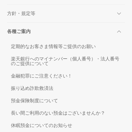
方針・規定等
各種ご案内
定期的なお客さま情報等ご提供のお願い
楽天銀行へのマイナンバー（個人番号）・法人番号
のご提供について
金融犯罪にご注意ください！
振り込め詐欺救済法
預金保険制度について
長い間ご利用のない預金はございませんか？
休眠預金についてのお知らせ