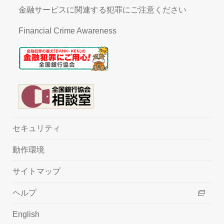
金融サービスに関連する犯罪にご注意ください
Financial Crime Awareness
セキュリティ
動作環境
サイトマップ
ヘルプ
English