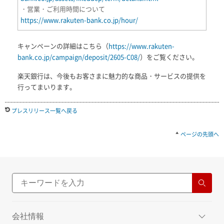
・営業・ご利用時間について
https://www.rakuten-bank.co.jp/hour/
キャンペーンの詳細はこちら（
https://www.rakuten-
bank.co.jp/campaign/deposit/2605-C08/
）をご覧ください。
楽天銀行は、今後もお客さまに魅力的な商品・サービスの提供を
行ってまいります。
プレスリリース一覧へ戻る
ページの先頭へ
会社情報