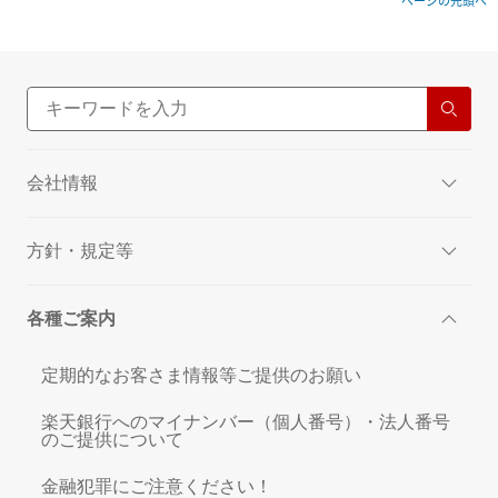
ページの先頭へ
会社情報
方針・規定等
各種ご案内
定期的なお客さま情報等ご提供のお願い
楽天銀行へのマイナンバー（個人番号）・法人番号
のご提供について
金融犯罪にご注意ください！