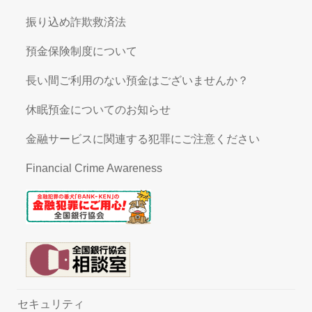
振り込め詐欺救済法
預金保険制度について
長い間ご利用のない預金はございませんか？
休眠預金についてのお知らせ
金融サービスに関連する犯罪にご注意ください
Financial Crime Awareness
セキュリティ