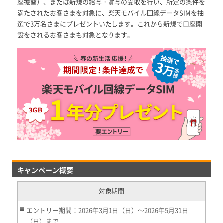
座振替）、または新規の給与・賞与の受取を行い、所定の条件を
満たされたお客さまを対象に、楽天モバイル回線データSIMを抽
選で3万名さまにプレゼントいたします。これから新規で口座開
設をされるお客さまも対象となります。
キャンペーン概要
対象期間
エントリー期間：2026年3月1日（日）～2026年5月31日
（日）まで