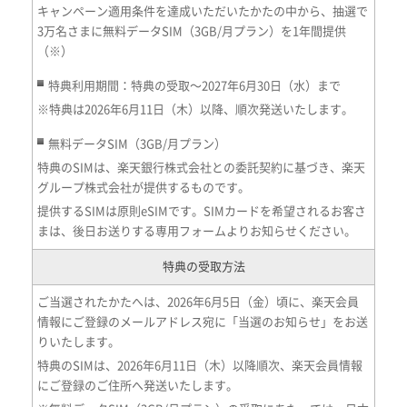
キャンペーン適用条件を達成いただいたかたの中から、抽選で
3万名さまに無料データSIM（3GB/月プラン）を1年間提供
（※）
特典利用期間：特典の受取～2027年6月30日（水）まで
※特典は2026年6月11日（木）以降、順次発送いたします。
無料データSIM（3GB/月プラン）
特典のSIMは、楽天銀行株式会社との委託契約に基づき、楽天
グループ株式会社が提供するものです。
提供するSIMは原則eSIMです。SIMカードを希望されるお客さ
まは、後日お送りする専用フォームよりお知らせください。
特典の受取方法
ご当選されたかたへは、2026年6月5日（金）頃に、楽天会員
情報にご登録のメールアドレス宛に「当選のお知らせ」をお送
りいたします。
特典のSIMは、2026年6月11日（木）以降順次、楽天会員情報
にご登録のご住所へ発送いたします。