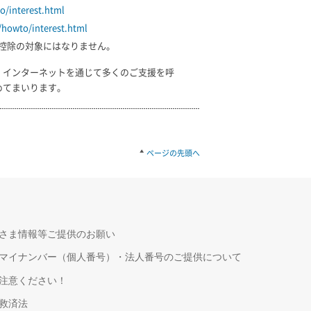
o/interest.html
/howto/interest.html
控除の対象にはなりません。
、インターネットを通じて多くのご支援を呼
めてまいります。
ページの先頭へ
さま情報等ご提供のお願い
マイナンバー（個人番号）・法人番号のご提供について
注意ください！
救済法