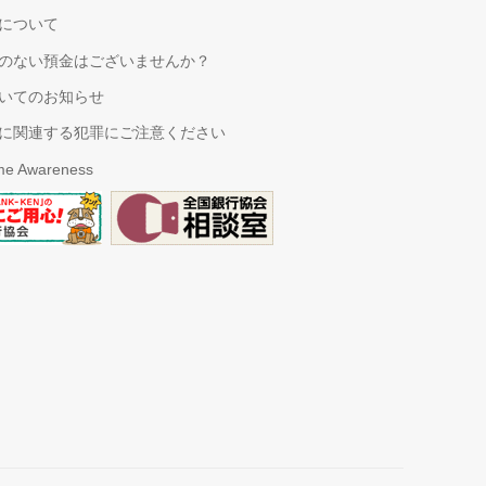
について
のない預金はございませんか？
いてのお知らせ
に関連する犯罪にご注意ください
ime Awareness