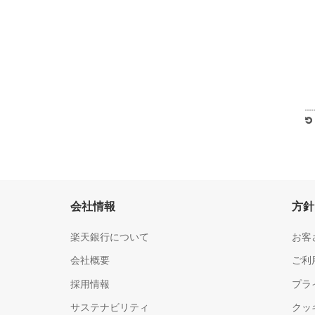
会社情報
方針
楽天銀行について
お客
会社概要
ご利
採用情報
プラ
サステナビリティ
クッ