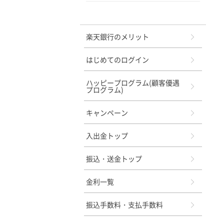
メニュー
楽天銀行のメリット
はじめてのログイン
ハッピープログラム(顧客優遇
プログラム)
キャンペーン
入出金トップ
振込・送金トップ
金利一覧
振込手数料・支払手数料