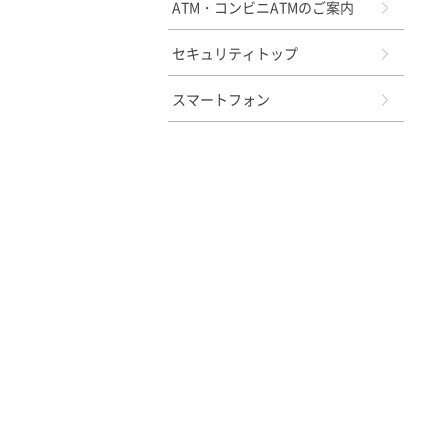
ATM・コンビニATMのご案内
セキュリティトップ
スマートフォン