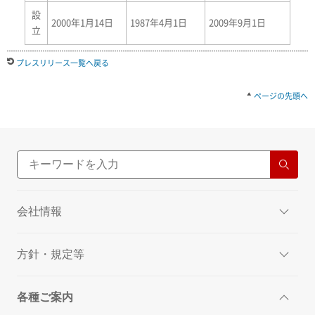
設
2000年1月14日
1987年4月1日
2009年9月1日
立
プレスリリース一覧へ戻る
ページの先頭へ
会社情報
方針・規定等
各種ご案内