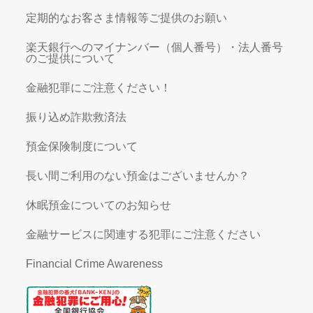
定期的なお客さま情報等ご提供のお願い
楽天銀行へのマイナンバー（個人番号）・法人番号
のご提供について
金融犯罪にご注意ください！
振り込め詐欺救済法
預金保険制度について
長い間ご利用のない預金はございませんか？
休眠預金についてのお知らせ
金融サービスに関連する犯罪にご注意ください
Financial Crime Awareness