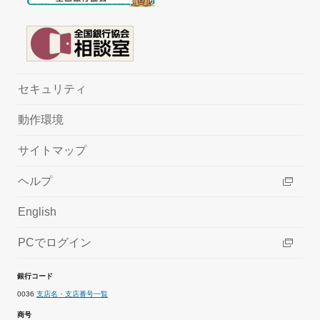
セキュリティ
動作環境
サイトマップ
ヘルプ
English
PCでログイン
銀行コード
0036
支店名・支店番号一覧
商号