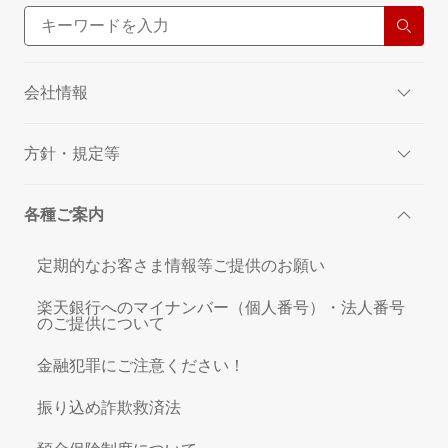
会社情報
方針・規定等
各種ご案内
定期的なお客さま情報等ご提供のお願い
楽天銀行へのマイナンバー（個人番号）・法人番号
のご提供について
金融犯罪にご注意ください！
振り込め詐欺救済法