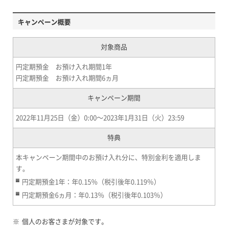
キャンペーン概要
対象商品
円定期預金 お預け入れ期間1年
円定期預金 お預け入れ期間6ヵ月
キャンペーン期間
2022年11月25日（金）0:00～2023年1月31日（火）23:59
特典
本キャンペーン期間中のお預け入れ分に、特別金利を適用しま
す。
円定期預金1年：年0.15％（税引後年0.119％）
円定期預金6ヵ月：年0.13％（税引後年0.103％）
※
個人のお客さまが対象です。