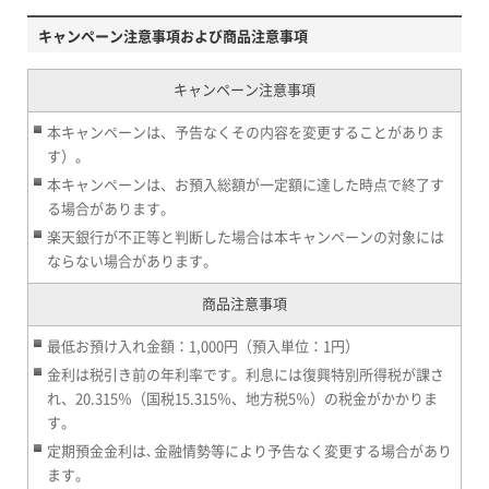
キャンペーン注意事項および商品注意事項
キャンペーン注意事項
本キャンペーンは、予告なくその内容を変更することがありま
す）。
本キャンペーンは、お預入総額が一定額に達した時点で終了す
る場合があります。
楽天銀行が不正等と判断した場合は本キャンペーンの対象には
ならない場合があります。
商品注意事項
最低お預け入れ金額：1,000円（預入単位：1円）
金利は税引き前の年利率です。利息には復興特別所得税が課さ
れ、20.315％（国税15.315％、地方税5％）の税金がかかりま
す。
定期預金金利は､金融情勢等により予告なく変更する場合があり
ます。