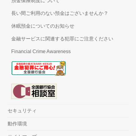
預金保険制度について
長い間ご利用のない預金はございませんか？
休眠預金についてのお知らせ
金融サービスに関連する犯罪にご注意ください
Financial Crime Awareness
セキュリティ
動作環境