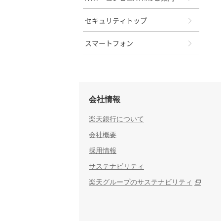
セキュリティトップ
スマートフォン
会社情報
楽天銀行について
会社概要
採用情報
サステナビリティ
楽天グループのサステナビリティ