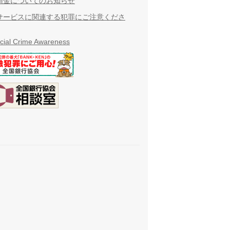
預金についてのお知らせ
サービスに関連する犯罪にご注意くださ
cial Crime Awareness